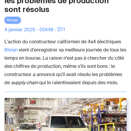
les problèmes de production
sont résolus
Rivian
1
4 janvier 2025 - 00h18 -
L'action du constructeur californien de 4x4 électriques
Rivian
vient d'enregistrer sa meilleure journée de tous les
temps en bourse. La raison n'est pas à chercher du côté
des chiffres de production, même s'ils sont bons : le
constructeur a annoncé qu'il avait résolu les problèmes
de
supply chain
qui le ralentissaient depuis des mois.