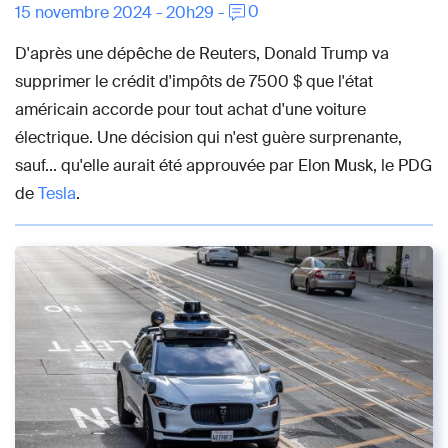
0
15 novembre 2024 - 20h29 -
D'après une dépêche de Reuters, Donald Trump va
supprimer le crédit d'impôts de 7500 $ que l'état
américain accorde pour tout achat d'une voiture
électrique. Une décision qui n'est guère surprenante,
sauf... qu'elle aurait été approuvée par Elon Musk, le PDG
de
Tesla
.