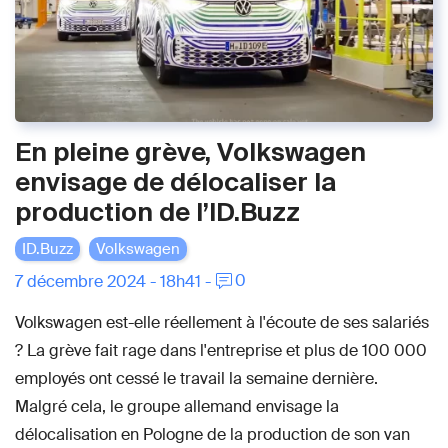
En pleine grève, Volkswagen
envisage de délocaliser la
production de l’ID.Buzz
ID.Buzz
Volkswagen
0
7 décembre 2024 - 18h41 -
Volkswagen est-elle réellement à l'écoute de ses salariés
? La grève fait rage dans l'entreprise et plus de 100 000
employés ont cessé le travail la semaine dernière.
Malgré cela, le groupe allemand envisage la
délocalisation en Pologne de la production de son van