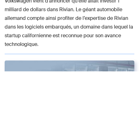
Volkswagen vient d’annoncer qu’elle allait investir 1
milliard de dollars dans Rivian. Le géant automobile
allemand compte ainsi profiter de l’expertise de Rivian
dans les logiciels embarqués, un domaine dans lequel la
startup californienne est reconnue pour son avance
technologique.