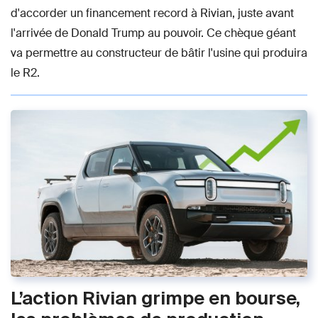
d'accorder un financement record à Rivian, juste avant
l'arrivée de Donald Trump au pouvoir. Ce chèque géant
va permettre au constructeur de bâtir l'usine qui produira
le R2.
L’action Rivian grimpe en bourse,