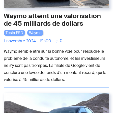
Waymo atteint une valorisation
de 45 milliards de dollars
Tesla FSD
Waymo
0
1 novembre 2024 - 19h00 -
Waymo semble être sur la bonne voie pour résoudre le
problème de la conduite autonome, et les investisseurs
ne s’y sont pas trompés. La filiale de Google vient de
conclure une levée de fonds d’un montant record, qui la
valorise à 45 milliards de dollars.