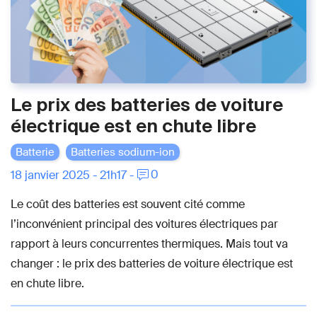
Le prix des batteries de voiture
électrique est en chute libre
Batterie
Batteries sodium-ion
0
18 janvier 2025 - 21h17 -
Le coût des batteries est souvent cité comme
l’inconvénient principal des voitures électriques par
rapport à leurs concurrentes thermiques. Mais tout va
changer : le prix des batteries de voiture électrique est
en chute libre.