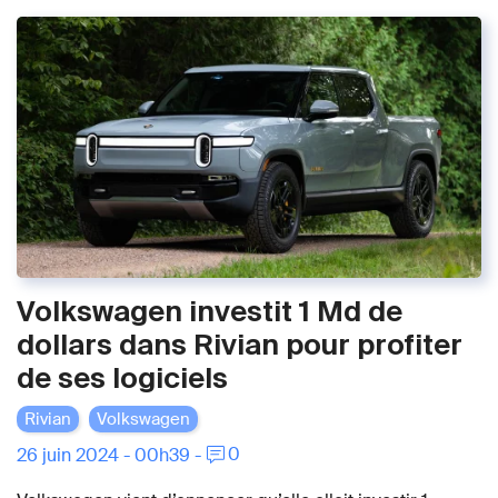
Volkswagen investit 1 Md de
dollars dans Rivian pour profiter
de ses logiciels
Rivian
Volkswagen
0
26 juin 2024 - 00h39 -