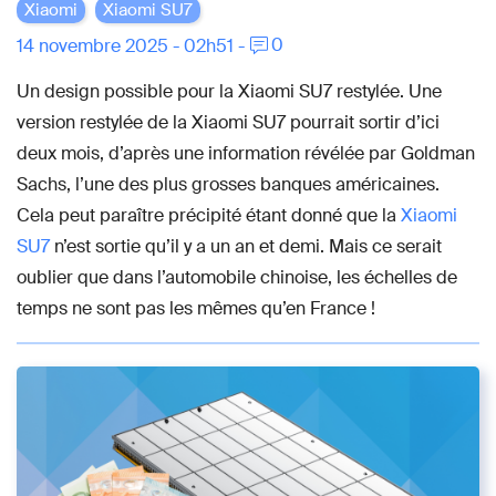
Xiaomi
Xiaomi SU7
0
14 novembre 2025 - 02h51 -
Un design possible pour la Xiaomi SU7 restylée. Une
version restylée de la Xiaomi SU7 pourrait sortir d’ici
deux mois, d’après une information révélée par Goldman
Sachs, l’une des plus grosses banques américaines.
Cela peut paraître précipité étant donné que la
Xiaomi
SU7
n’est sortie qu’il y a un an et demi. Mais ce serait
oublier que dans l’automobile chinoise, les échelles de
temps ne sont pas les mêmes qu’en France !