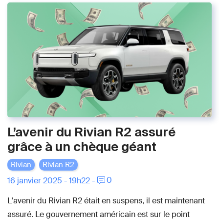
L’avenir du Rivian R2 assuré
grâce à un chèque géant
Rivian
Rivian R2
0
16 janvier 2025 - 19h22 -
L'avenir du Rivian R2 était en suspens, il est maintenant
assuré. Le gouvernement américain est sur le point