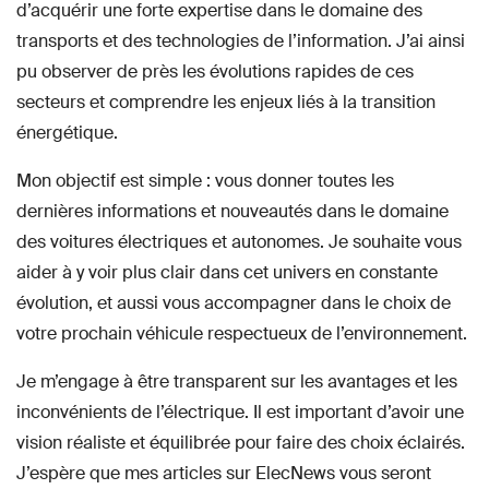
d’acquérir une forte expertise dans le domaine des
transports et des technologies de l’information. J’ai ainsi
pu observer de près les évolutions rapides de ces
secteurs et comprendre les enjeux liés à la transition
énergétique.
Mon objectif est simple : vous donner toutes les
dernières informations et nouveautés dans le domaine
des voitures électriques et autonomes. Je souhaite vous
aider à y voir plus clair dans cet univers en constante
évolution, et aussi vous accompagner dans le choix de
votre prochain véhicule respectueux de l’environnement.
Je m’engage à être transparent sur les avantages et les
inconvénients de l’électrique. Il est important d’avoir une
vision réaliste et équilibrée pour faire des choix éclairés.
J’espère que mes articles sur ElecNews vous seront