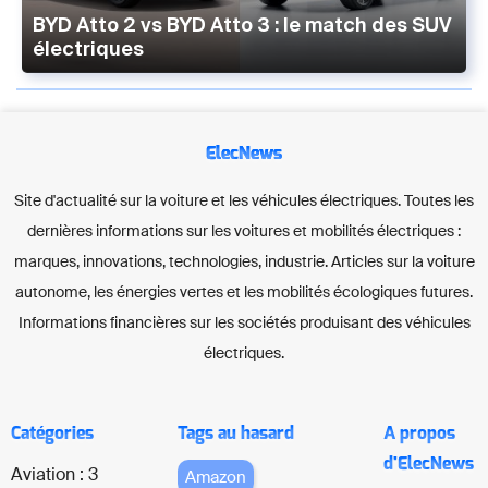
BYD Atto 2 vs BYD Atto 3 : le match des SUV
électriques
ElecNews
Site d'actualité sur la voiture et les véhicules électriques. Toutes les
dernières informations sur les voitures et mobilités électriques :
marques, innovations, technologies, industrie. Articles sur la voiture
autonome, les énergies vertes et les mobilités écologiques futures.
Informations financières sur les sociétés produisant des véhicules
électriques.
Catégories
Tags au hasard
A propos
d'ElecNews
Aviation : 3
Amazon