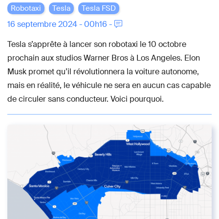
Robotaxi
Tesla
Tesla FSD
16 septembre 2024 - 00h16 -
Tesla s’apprête à lancer son robotaxi le 10 octobre
prochain aux studios Warner Bros à Los Angeles. Elon
Musk promet qu’il révolutionnera la voiture autonome,
mais en réalité, le véhicule ne sera en aucun cas capable
de circuler sans conducteur. Voici pourquoi.