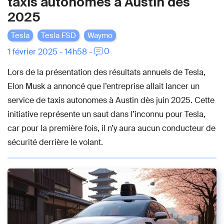
taxis autonomes à Austin dès
2025
Tesla
Tesla FSD
Waymo
0
1 février 2025 - 14h58 -
Lors de la présentation des résultats annuels de Tesla,
Elon Musk a annoncé que l’entreprise allait lancer un
service de taxis autonomes à Austin dès juin 2025. Cette
initiative représente un saut dans l’inconnu pour Tesla,
car pour la première fois, il n’y aura aucun conducteur de
sécurité derrière le volant.