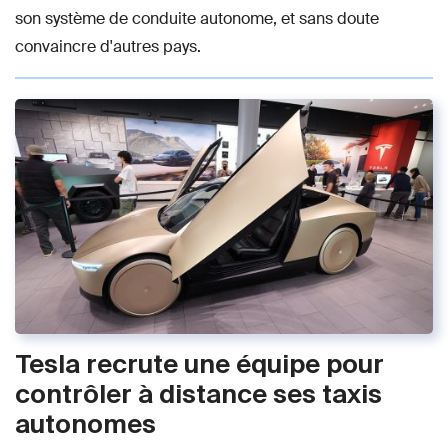
son système de conduite autonome, et sans doute
convaincre d'autres pays.
Tesla recrute une équipe pour
contrôler à distance ses taxis
autonomes