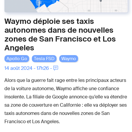
Waymo déploie ses taxis
autonomes dans de nouvelles
zones de San Francisco et Los
Angeles
Apollo Go
Tesla FSD
Waymo
14 août 2024 - 17h26 -
Alors que la guerre fait rage entre les principaux acteurs
de la voiture autonome, Waymo affiche une confiance
insolente. La filiale de Google annonce qu’elle va étendre
sa zone de couverture en Californie : elle va déployer ses
taxis autonomes dans de nouvelles zones de San
Francisco et Los Angeles.