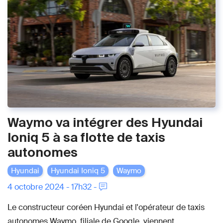
Waymo va intégrer des Hyundai
Ioniq 5 à sa flotte de taxis
autonomes
Hyundai
Hyundai Ioniq 5
Waymo
4 octobre 2024 - 17h32 -
Le constructeur coréen Hyundai et l'opérateur de taxis
autonomes Waymo, filiale de Google, viennent