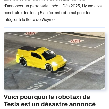
d'annoncer un partenariat inédit. Dès 2025, Hyundai va
construire des Ioniq 5 au format robotaxi pour les
intégrer à la flotte de Waymo.
Voici pourquoi le robotaxi de
Tesla est un désastre annoncé