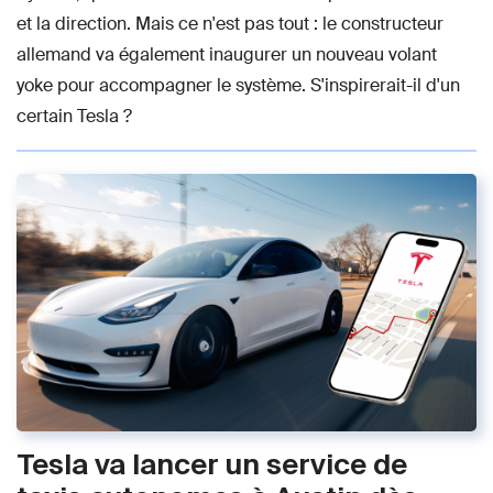
et la direction. Mais ce n'est pas tout : le constructeur
allemand va également inaugurer un nouveau volant
yoke pour accompagner le système. S'inspirerait-il d'un
certain Tesla ?
Tesla va lancer un service de