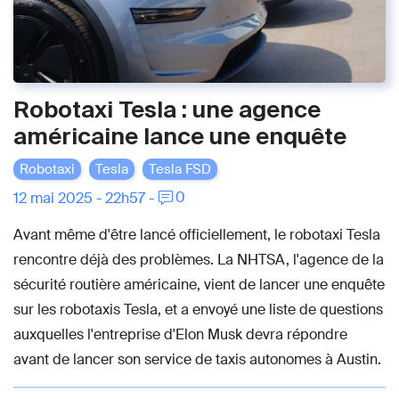
Robotaxi Tesla : une agence
américaine lance une enquête
Robotaxi
Tesla
Tesla FSD
0
12 mai 2025 - 22h57 -
Avant même d'être lancé officiellement, le robotaxi Tesla
rencontre déjà des problèmes. La NHTSA, l'agence de la
sécurité routière américaine, vient de lancer une enquête
sur les robotaxis Tesla, et a envoyé une liste de questions
auxquelles l'entreprise d'Elon Musk devra répondre
avant de lancer son service de taxis autonomes à Austin.