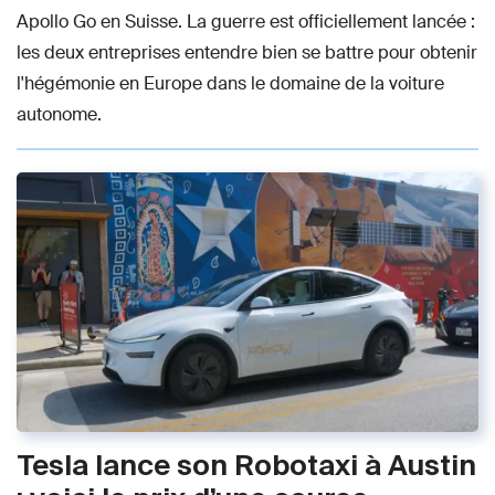
Apollo Go en Suisse. La guerre est officiellement lancée :
les deux entreprises entendre bien se battre pour obtenir
l'hégémonie en Europe dans le domaine de la voiture
autonome.
Tesla lance son Robotaxi à Austin