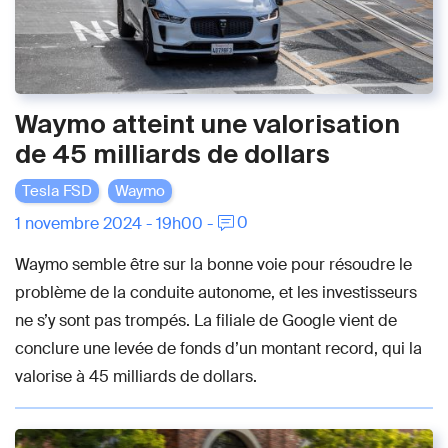
Waymo atteint une valorisation
de 45 milliards de dollars
Tesla FSD
Waymo
0
1 novembre 2024 - 19h00 -
Waymo semble être sur la bonne voie pour résoudre le
problème de la conduite autonome, et les investisseurs
ne s’y sont pas trompés. La filiale de Google vient de
conclure une levée de fonds d’un montant record, qui la
valorise à 45 milliards de dollars.