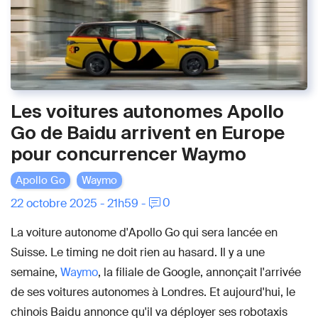
Les voitures autonomes Apollo
Go de Baidu arrivent en Europe
pour concurrencer Waymo
Apollo Go
Waymo
0
22 octobre 2025 - 21h59 -
La voiture autonome d'Apollo Go qui sera lancée en
Suisse. Le timing ne doit rien au hasard. Il y a une
semaine,
Waymo
, la filiale de Google, annonçait l'arrivée
de ses voitures autonomes à Londres. Et aujourd'hui, le
chinois Baidu annonce qu'il va déployer ses robotaxis