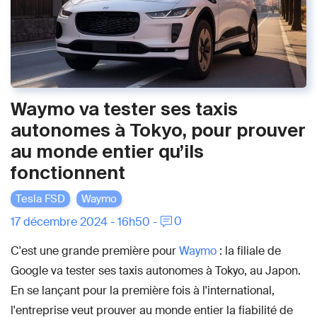
Waymo va tester ses taxis
autonomes à Tokyo, pour prouver
au monde entier qu’ils
fonctionnent
Tesla FSD
Waymo
0
17 décembre 2024 - 16h50 -
C'est une grande première pour
Waymo
: la filiale de
Google va tester ses taxis autonomes à Tokyo, au Japon.
En se lançant pour la première fois à l'international,
l'entreprise veut prouver au monde entier la fiabilité de