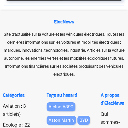
ElecNews
Site d'actualité sur la voiture et les véhicules électriques. Toutes les
dernières informations sur les voitures et mobilités électriques :
marques, innovations, technologies, industrie. Articles sur la voiture
autonome, les énergies vertes et les mobilités écologiques futures.
Informations financières sur les sociétés produisant des véhicules
électriques.
Catégories
Tags au hasard
A propos
d'ElecNews
Aviation : 3
Alpine A390
article(s)
Qui
Aston Martin
BYD
sommes-
Écologie : 22