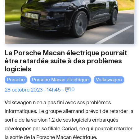
La Porsche Macan électrique pourrait
être retardée suite à des problèmes
logiciels
Porsche
Porsche Macan électrique
Volkswagen
0
28 octobre 2023 - 14h45 -
Volkswagen n'en a pas fini avec ses problèmes
informatiques. Le groupe allemand prévoit de retarder la
sortie de la version 1.2 de ses logiciels embarqués
développés par sa filiale Cariad, ce qui pourrait retarder
la sortie de la Porsche Macan électrique.