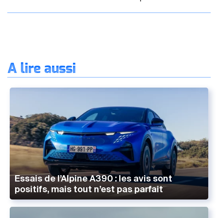
À lire aussi
Essais de l’Alpine A390 : les avis sont
positifs, mais tout n’est pas parfait