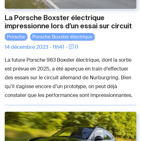
La Porsche Boxster électrique
impressionne lors d’un essai sur circuit
Porsche
Porsche Boxster électrique
0
14 décembre 2023 - 11h41 -
La future Porsche 983 Boxster électrique, dont la sortie
est prévue en 2025, a été aperçue en train d’effectuer
des essais sur le circuit allemand de Nurburgring. Bien
qu’il s’agisse encore d’un prototype, on peut déjà
constater que les performances sont impressionnantes.