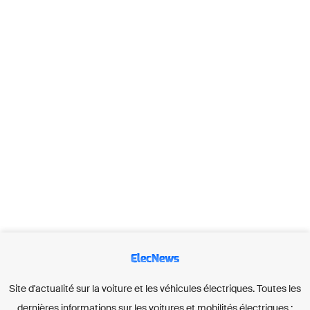
ElecNews
Site d'actualité sur la voiture et les véhicules électriques. Toutes les
dernières informations sur les voitures et mobilités électriques :