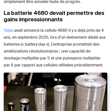
simplement être annulée faute de progrès.
La batterie 4680 devait permettre des
gains impressionnants
Tesla
avait annoncé la cellule 4680 il y a déjà près de 4
ans, en septembre 2020, lors d’un événement dédié aux
batteries (« battery day »). L’entreprise promettait des
améliorations révolutionnaires : une capacité de
stockage multipliée par 5 et une puissance multipliée
par 6 par rapport aux cellules utilisées précédemment.