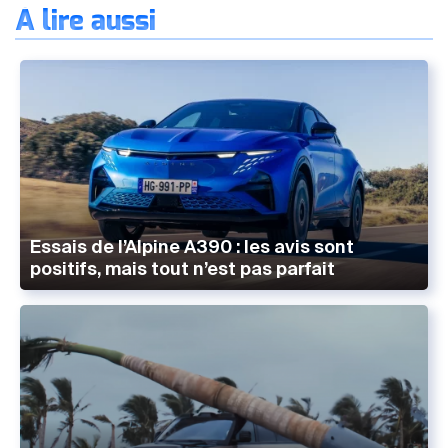
À lire aussi
Essais de l’Alpine A390 : les avis sont
positifs, mais tout n’est pas parfait