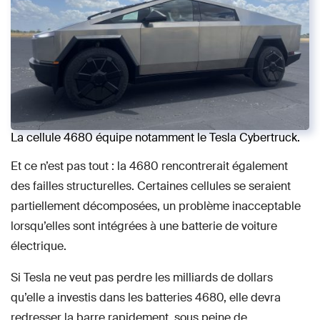
La cellule 4680 équipe notamment le Tesla Cybertruck.
Et ce n’est pas tout : la 4680 rencontrerait également
des failles structurelles. Certaines cellules se seraient
partiellement décomposées, un problème inacceptable
lorsqu’elles sont intégrées à une batterie de voiture
électrique.
Si Tesla ne veut pas perdre les milliards de dollars
qu’elle a investis dans les batteries 4680, elle devra
redresser la barre rapidement, sous peine de