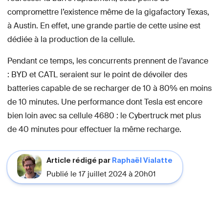
compromettre l’existence même de la gigafactory Texas,
à Austin. En effet, une grande partie de cette usine est
dédiée à la production de la cellule.
Pendant ce temps, les concurrents prennent de l’avance
: BYD et CATL seraient sur le point de dévoiler des
batteries capable de se recharger de 10 à 80% en moins
de 10 minutes. Une performance dont Tesla est encore
bien loin avec sa cellule 4680 : le Cybertruck met plus
de 40 minutes pour effectuer la même recharge.
Article rédigé par
Raphaël Vialatte
Publié le 17 juillet 2024 à 20h01