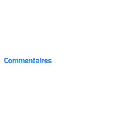
Commentaires