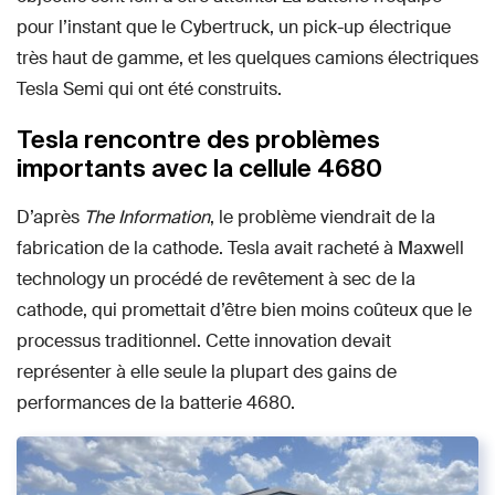
pour l’instant que le Cybertruck, un pick-up électrique
très haut de gamme, et les quelques camions électriques
Tesla Semi qui ont été construits.
Tesla rencontre des problèmes
importants avec la cellule 4680
D’après
The Information
, le problème viendrait de la
fabrication de la cathode. Tesla avait racheté à Maxwell
technology un procédé de revêtement à sec de la
cathode, qui promettait d’être bien moins coûteux que le
processus traditionnel. Cette innovation devait
représenter à elle seule la plupart des gains de
performances de la batterie 4680.