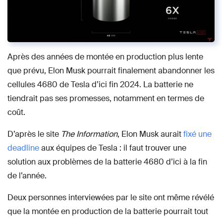
Après des années de montée en production plus lente
que prévu, Elon Musk pourrait finalement abandonner les
cellules 4680 de Tesla d’ici fin 2024. La batterie ne
tiendrait pas ses promesses, notamment en termes de
coût.
D’après le site
The Information
, Elon Musk aurait
fixé une
deadline
aux équipes de Tesla : il faut trouver une
solution aux problèmes de la batterie 4680 d’ici à la fin
de l’année.
Deux personnes interviewées par le site ont même révélé
que la montée en production de la batterie pourrait tout