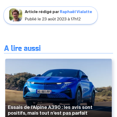
Article rédigé par
Raphaël Vialatte
Publié le 23 août 2023 à 17h12
À lire aussi
Essais de l’Alpine A390 : les avis sont
positifs, mais tout n’est pas parfait