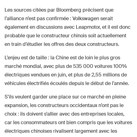
Les sources citées par Bloomberg précisent que
l’alliance n’est pas confirmée : Volkswagen serait
également en discussions avec Leapmotor, et il est donc
probable que le constructeur chinois soit actuellement
en train d’étudier les offres des deux constructeurs.
L’enjeu est de taille : la Chine est de loin le plus gros
marché mondial, avec plus de 535 000 voitures 100%
électriques vendues en juin, et plus de 2,55 millions de
véhicules électrifiés écoulés depuis le début de l’année.
S’ils veulent garder une place sur ce marché en pleine
expansion, les constructeurs occidentaux n’ont pas le
choix : ils doivent s’allier avec des entreprises locales,
car les consommateurs ont bien compris que les voitures
électriques chinoises rivalisent largement avec les