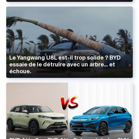
Le Yangwang U8L est-il trop solide ? BYD
essaie de le détruire avec un arbre… et
échoue.