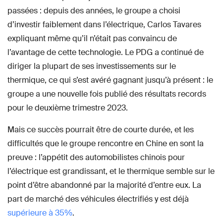
passées : depuis des années, le groupe a choisi
d’investir faiblement dans l’électrique, Carlos Tavares
expliquant même qu’il n’était pas convaincu de
l’avantage de cette technologie. Le PDG a continué de
diriger la plupart de ses investissements sur le
thermique, ce qui s’est avéré gagnant jusqu’à présent : le
groupe a une nouvelle fois publié des résultats records
pour le deuxième trimestre 2023.
Mais ce succès pourrait être de courte durée, et les
difficultés que le groupe rencontre en Chine en sont la
preuve : l’appétit des automobilistes chinois pour
l’électrique est grandissant, et le thermique semble sur le
point d’être abandonné par la majorité d’entre eux. La
part de marché des véhicules électrifiés y est déjà
supérieure à 35%
.