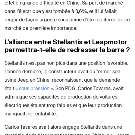
effet en grande difficulté en Chine. Sa part de marché
dans l’électrique y est tombée à 3,6%, et il lui fallait
réagir de façon urgente sous peine d’être oblitérée de ce
marché de première importance.
L’alliance entre Stellantis et Leapmotor
permettra-t-elle de redresser la barre ?
Stellantis n’est pas non plus dans une position favorable.
L’année dernière, le constructeur avait dû fermer son
usine Jeep en Chine, reconnaissant que la demande
était
« sous pression »
. Son PDG, Carlos Tavares, avait
admis que ses capacités de production de voitures
électriques étaient trop faibles et que leur production
manquait de rentabilité.
Carlos Tavares avait alors engagé Stellantis dans une