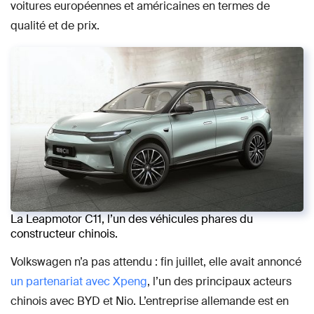
voitures européennes et américaines en termes de
qualité et de prix.
La Leapmotor C11, l’un des véhicules phares du
constructeur chinois.
Volkswagen n’a pas attendu : fin juillet, elle avait annoncé
un partenariat avec Xpeng
, l’un des principaux acteurs
chinois avec BYD et Nio. L’entreprise allemande est en