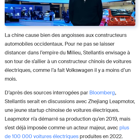
La chine cause bien des angoisses aux constructeurs
automobiles occidentaux. Pour ne pas se laisser
distancer dans l’empire du Milieu, Stellantis envisage à
son tour de s’allier à un constructeur chinois de voitures
électriques, comme l’a fait Volkswagen il y a moins d’un
mois.
D’après des sources interrogées par
Bloomberg
,
Stellantis serait en discussions avec Zhejiang Leapmotor,
une jeune startup chinoise de voitures électriques.
Leapmotor n’a démarré sa production qu’en 2019, mais
s’est déjà imposée comme un acteur majeur, avec
plus
de 100 000 voitures électriques
produites en 2022.