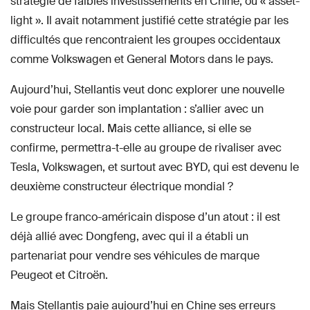
stratégie de faibles investissements en Chine, ou « asset-
light ». Il avait notamment justifié cette stratégie par les
difficultés que rencontraient les groupes occidentaux
comme Volkswagen et General Motors dans le pays.
Aujourd’hui, Stellantis veut donc explorer une nouvelle
voie pour garder son implantation : s’allier avec un
constructeur local. Mais cette alliance, si elle se
confirme, permettra-t-elle au groupe de rivaliser avec
Tesla, Volkswagen, et surtout avec BYD, qui est devenu le
deuxième constructeur électrique mondial ?
Le groupe franco-américain dispose d’un atout : il est
déjà allié avec Dongfeng, avec qui il a établi un
partenariat pour vendre ses véhicules de marque
Peugeot et Citroën.
Mais Stellantis paie aujourd’hui en Chine ses erreurs