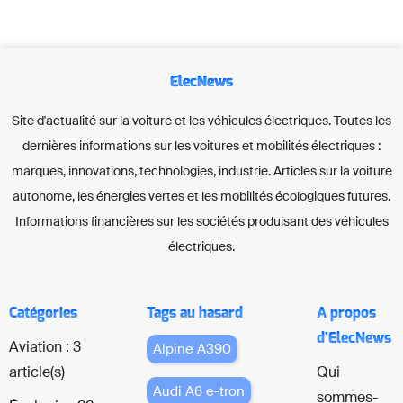
ElecNews
Site d'actualité sur la voiture et les véhicules électriques. Toutes les
dernières informations sur les voitures et mobilités électriques :
marques, innovations, technologies, industrie. Articles sur la voiture
autonome, les énergies vertes et les mobilités écologiques futures.
Informations financières sur les sociétés produisant des véhicules
électriques.
Catégories
Tags au hasard
A propos
d'ElecNews
Aviation : 3
Alpine A390
article(s)
Qui
Audi A6 e-tron
sommes-