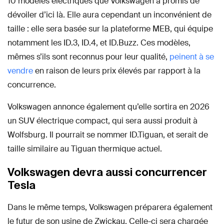
10 modèles électriques que Volkswagen a promis de
dévoiler d’ici là. Elle aura cependant un inconvénient de
taille : elle sera basée sur la plateforme MEB, qui équipe
notamment les ID.3, ID.4, et ID.Buzz. Ces modèles,
mêmes s’ils sont reconnus pour leur qualité,
peinent à se
vendre
en raison de leurs prix élevés par rapport à la
concurrence.
Volkswagen annonce également qu’elle sortira en 2026
un SUV électrique compact, qui sera aussi produit à
Wolfsburg. Il pourrait se nommer ID.Tiguan, et serait de
taille similaire au Tiguan thermique actuel.
Volkswagen devra aussi concurrencer
Tesla
Dans le même temps, Volkswagen préparera également
le futur de son usine de Zwickau. Celle-ci sera chargée