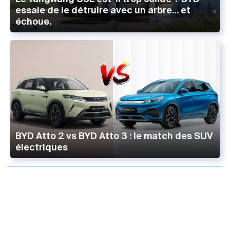
essaie de le détruire avec un arbre… et
échoue.
BYD Atto 2 vs BYD Atto 3 : le match des SUV
électriques