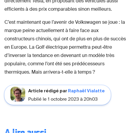
directement Tesla, en proposant des véhicules aussi
efficients à des prix comparables sinon meilleurs.
C’est maintenant que l’avenir de Volkswagen se joue : la
marque peine actuellement à faire face aux
constructeurs chinois, qui ont de plus en plus de succès
en Europe. La Golf électrique permettra peut-être
d’inverser la tendance en devenant un modèle très
populaire, comme l’ont été ses prédécesseurs
thermiques. Mais arrivera-t-elle à temps ?
Article rédigé par
Raphaël Vialatte
Publié le 1 octobre 2023 à 20h03
À lire aussi