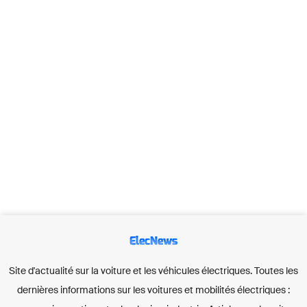
ElecNews
Site d'actualité sur la voiture et les véhicules électriques. Toutes les
dernières informations sur les voitures et mobilités électriques :