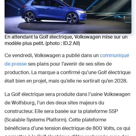
En attendant la Golf électrique, Volkswagen mise sur un
modèle plus petit. (photo : ID.2 All)
Ce vendredi, Volkswagen a publié dans un
communiqué
de presse
ses plans pour l’avenir de ses sites de
production. La marque a confirmé qu’une Golf électrique
était bien en projet, mais qu’elle ne sortirait qu’en 2028.
La Golf électrique sera produite dans l’usine Volkswagen
de Wolfsburg, l’un des deux sites majeurs du
constructeur. Elle sera basée sur la plateforme SSP
(Scalable Systems Platform). Cette plateforme
bénéficiera d’une tension électrique de 800 Volts, ce qui