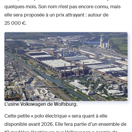
quelques mois. Son nom n’est pas encore connu, mais
elle sera proposée à un prix attrayant : autour de
25 000 €.
L’usine Volkswagen de Wolfsburg.
Cette petite « polo électrique » sera quant à elle
disponible avant 2026. Elle fera partie d’un ensemble de