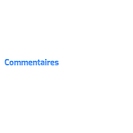
Commentaires