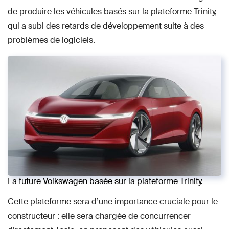
de produire les véhicules basés sur la plateforme Trinity,
qui a subi des retards de développement suite à des
problèmes de logiciels.
La future Volkswagen basée sur la plateforme Trinity.
Cette plateforme sera d’une importance cruciale pour le
constructeur : elle sera chargée de concurrencer