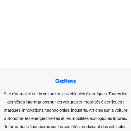
ElecNews
Site d'actualité sur la voiture et les véhicules électriques. Toutes les
dernières informations sur les voitures et mobilités électriques :
marques, innovations, technologies, industrie. Articles sur la voiture
autonome, les énergies vertes et les mobilités écologiques futures.
Informations financières sur les sociétés produisant des véhicules