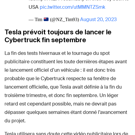
USA
pic.twitter.com/utMMNTZSmk
August 20, 2023
— Tim
(@NZ_Tim93)
Tesla prévoit toujours de lancer le
Cybertruck fin septembre
La fin des tests hivernaux et le tournage du spot
publicitaire constituent les toute dernières étapes avant
le lancement officiel d’un véhicule : il est donc très
probable que le Cybertruck respecte sa fenêtre de
lancement officielle, que Tesla avait définie à la fin du
troisième trimestre, et donc fin septembre. Un léger
retard est cependant possible, mais ne devrait pas
dépasser quelques semaines étant donné l’avancement
du projet.
Tesla utilisera sans doute cette vidéo publicitaire lors de