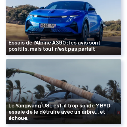
Essais de l’Alpine A390 : les avis sont
positifs, mais tout n’est pas parfait
Le Yangwang U8L est-il trop solide ? BYD
essaie de le détruire avec un arbre… et
échoue.