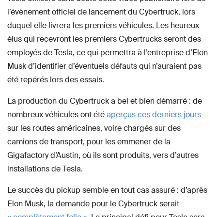
l’évènement officiel de lancement du Cybertruck, lors
duquel elle livrera les premiers véhicules. Les heureux
élus qui recevront les premiers Cybertrucks seront des
employés de Tesla, ce qui permettra à l’entreprise d’Elon
Musk d’identifier d’éventuels défauts qui n’auraient pas
été repérés lors des essais.
La production du Cybertruck a bel et bien démarré : de
nombreux véhicules ont été
aperçus ces derniers jours
sur les routes américaines, voire chargés sur des
camions de transport, pour les emmener de la
Gigafactory d’Austin, où ils sont produits, vers d’autres
installations de Tesla.
Le succès du pickup semble en tout cas assuré : d’après
Elon Musk, la demande pour le Cybertruck serait