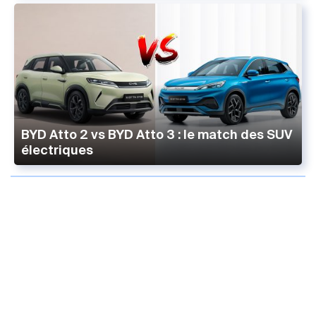
BYD Atto 2 vs BYD Atto 3 : le match des SUV
électriques