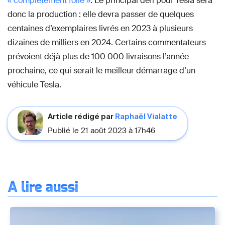
« complètement folle »
. Le principal défi pour Tesla sera
donc la production : elle devra passer de quelques
centaines d’exemplaires livrés en 2023 à plusieurs
dizaines de milliers en 2024. Certains commentateurs
prévoient déjà plus de 100 000 livraisons l’année
prochaine, ce qui serait le meilleur démarrage d’un
véhicule Tesla.
Article rédigé par
Raphaël Vialatte
Publié le 21 août 2023 à 17h46
À lire aussi