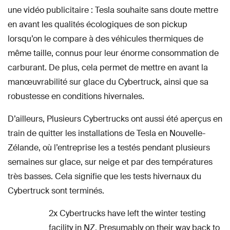
une vidéo publicitaire : Tesla souhaite sans doute mettre
en avant les qualités écologiques de son pickup
lorsqu’on le compare à des véhicules thermiques de
même taille, connus pour leur énorme consommation de
carburant. De plus, cela permet de mettre en avant la
manœuvrabilité sur glace du Cybertruck, ainsi que sa
robustesse en conditions hivernales.
D’ailleurs, Plusieurs Cybertrucks ont aussi été aperçus en
train de quitter les installations de Tesla en Nouvelle-
Zélande, où l’entreprise les a testés pendant plusieurs
semaines sur glace, sur neige et par des températures
très basses. Cela signifie que les tests hivernaux du
Cybertruck sont terminés.
2x Cybertrucks have left the winter testing
facility in NZ. Presumably on their way back to