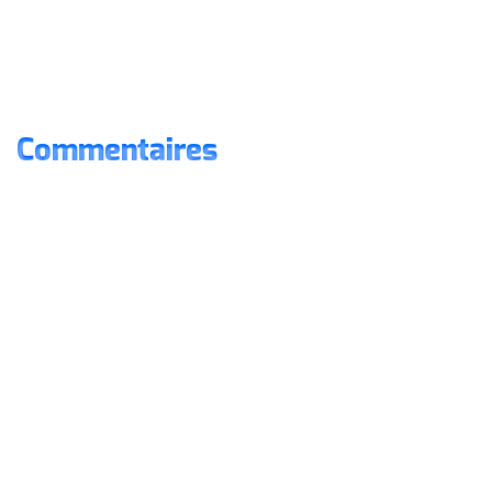
Commentaires