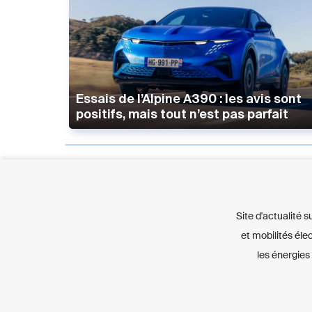
Essais de l’Alpine A390 : les avis sont
positifs, mais tout n’est pas parfait
Site d'actualité s
et mobilités éle
les énergies