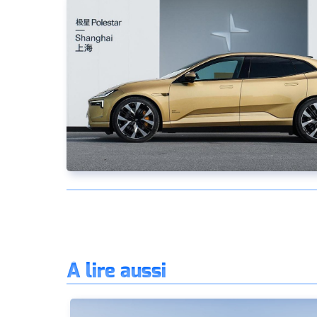
À lire aussi