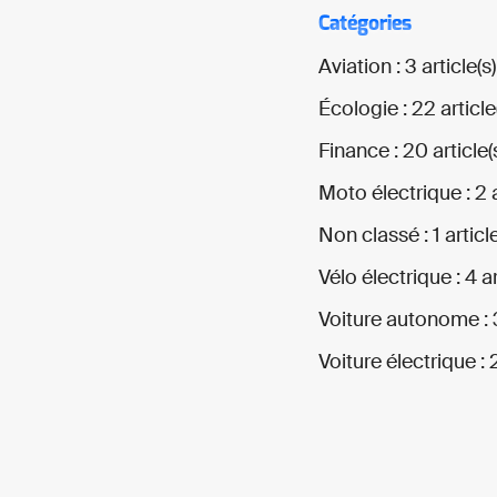
Catégories
Aviation : 3 article(s)
Écologie : 22 article
Finance : 20 article(
Moto électrique : 2 a
Non classé : 1 article
Vélo électrique : 4 ar
Voiture autonome : 3
Voiture électrique : 