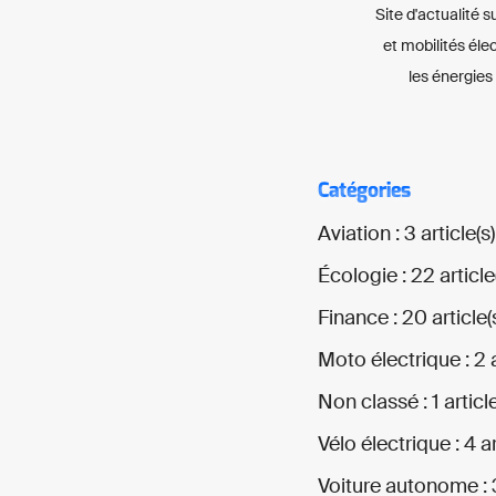
Site d'actualité s
et mobilités éle
les énergies
Catégories
Aviation : 3 article(s)
Écologie : 22 article
Finance : 20 article(
Moto électrique : 2 a
Non classé : 1 article
Vélo électrique : 4 ar
Voiture autonome : 3