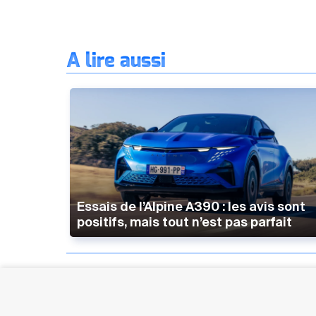
À lire aussi
Essais de l’Alpine A390 : les avis sont
positifs, mais tout n’est pas parfait