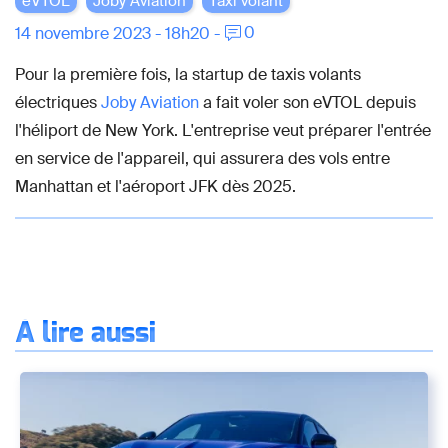
eVTOL
Joby Aviation
Taxi volant
0
14 novembre 2023 - 18h20 -
Pour la première fois, la startup de taxis volants
électriques
Joby Aviation
a fait voler son eVTOL depuis
l'héliport de New York. L'entreprise veut préparer l'entrée
en service de l'appareil, qui assurera des vols entre
Manhattan et l'aéroport JFK dès 2025.
À lire aussi