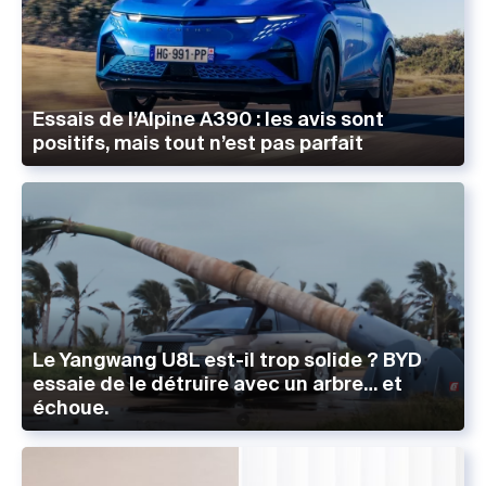
Essais de l’Alpine A390 : les avis sont
positifs, mais tout n’est pas parfait
Le Yangwang U8L est-il trop solide ? BYD
essaie de le détruire avec un arbre… et
échoue.