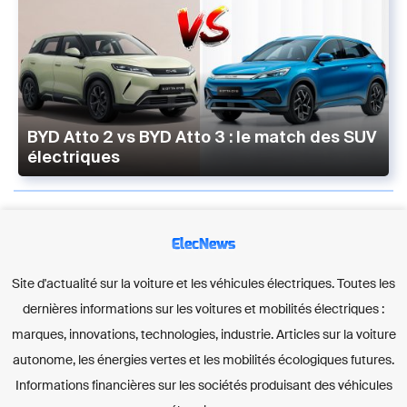
BYD Atto 2 vs BYD Atto 3 : le match des SUV
électriques
ElecNews
Site d'actualité sur la voiture et les véhicules électriques. Toutes les
dernières informations sur les voitures et mobilités électriques :
marques, innovations, technologies, industrie. Articles sur la voiture
autonome, les énergies vertes et les mobilités écologiques futures.
Informations financières sur les sociétés produisant des véhicules