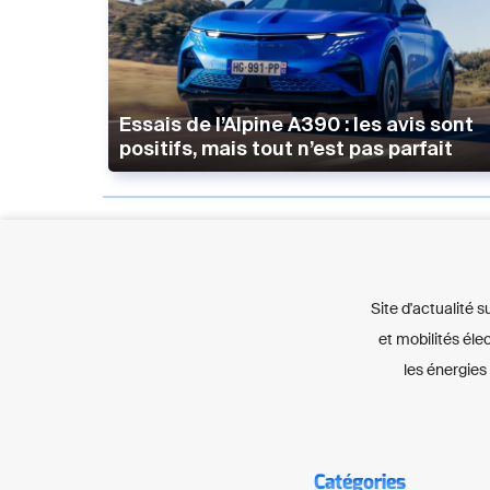
Essais de l’Alpine A390 : les avis sont
positifs, mais tout n’est pas parfait
Site d'actualité s
et mobilités éle
les énergies
Catégories