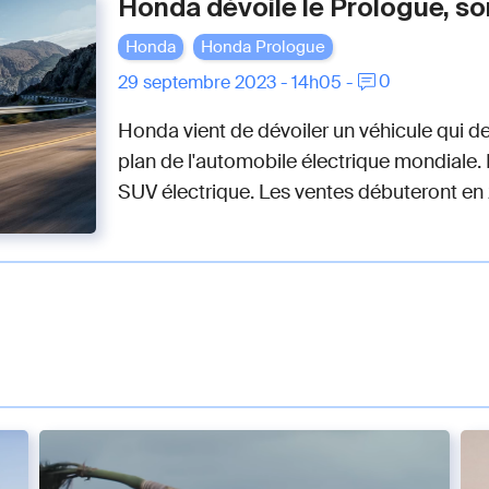
Honda dévoile le Prologue, so
Honda
Honda Prologue
0
29 septembre 2023 - 14h05 -
Honda vient de dévoiler un véhicule qui de
plan de l'automobile électrique mondiale. 
SUV électrique. Les ventes débuteront en