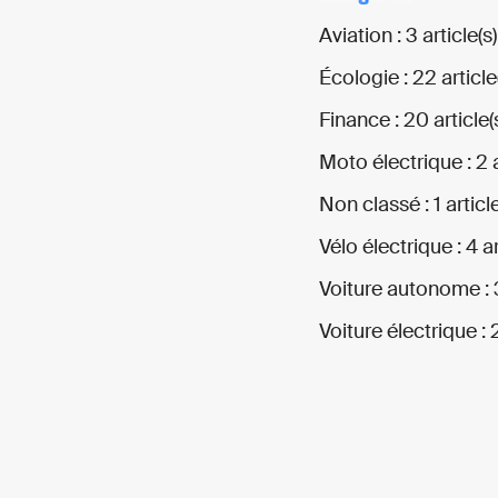
Aviation : 3 article(s)
Écologie : 22 article
Finance : 20 article(
Moto électrique : 2 a
Non classé : 1 article
Vélo électrique : 4 ar
Voiture autonome : 3
Voiture électrique : 