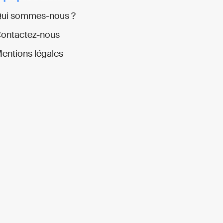
ui sommes-nous ?
ontactez-nous
entions légales