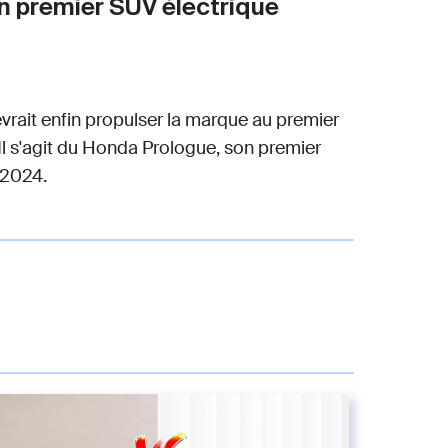
n premier SUV électrique
vrait enfin propulser la marque au premier
Il s'agit du Honda Prologue, son premier
 2024.