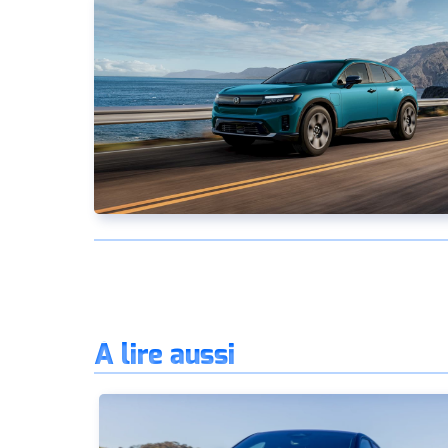
À lire aussi