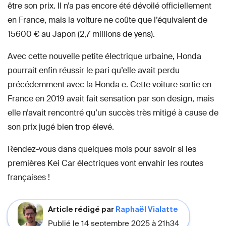
être son prix. Il n’a pas encore été dévoilé officiellement
en France, mais la voiture ne coûte que l’équivalent de
15600 € au Japon (2,7 millions de yens).
Avec cette nouvelle petite électrique urbaine, Honda
pourrait enfin réussir le pari qu’elle avait perdu
précédemment avec la Honda e. Cette voiture sortie en
France en 2019 avait fait sensation par son design, mais
elle n’avait rencontré qu’un succès très mitigé à cause de
son prix jugé bien trop élevé.
Rendez-vous dans quelques mois pour savoir si les
premières Kei Car électriques vont envahir les routes
françaises !
Article rédigé par
Raphaël Vialatte
Publié le 14 septembre 2025 à 21h34