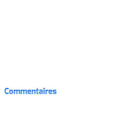
Commentaires