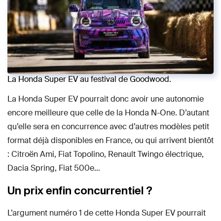
La Honda Super EV au festival de Goodwood.
La Honda Super EV pourrait donc avoir une autonomie
encore meilleure que celle de la Honda N-One. D’autant
qu’elle sera en concurrence avec d’autres modèles petit
format déjà disponibles en France, ou qui arrivent bientôt
: Citroën Ami, Fiat Topolino, Renault Twingo électrique,
Dacia Spring, Fiat 500e…
Un prix enfin concurrentiel ?
L’argument numéro 1 de cette Honda Super EV pourrait