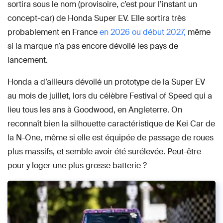
sortira sous le nom (provisoire, c’est pour l’instant un
concept-car) de Honda Super EV. Elle sortira très
probablement en France
en 2026 ou début 2027,
même
si la marque n’a pas encore dévoilé les pays de
lancement.
Honda a d’ailleurs dévoilé un prototype de la Super EV
au mois de juillet, lors du célèbre Festival of Speed qui a
lieu tous les ans à Goodwood, en Angleterre. On
reconnaît bien la silhouette caractéristique de Kei Car de
la N-One, même si elle est équipée de passage de roues
plus massifs, et semble avoir été surélevée. Peut-être
pour y loger une plus grosse batterie ?