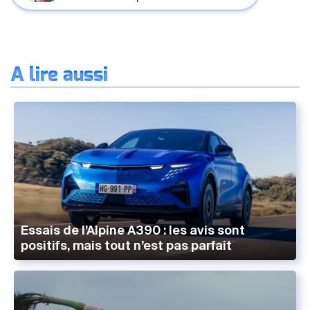
À lire aussi
Essais de l’Alpine A390 : les avis sont
positifs, mais tout n’est pas parfait