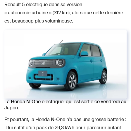
Renault 5 électrique dans sa version
« autonomie urbaine » (312 km), alors que cette dernière
est beaucoup plus volumineuse.
La Honda N-One électrique, qui est sortie ce vendredi au
Japon.
Et pourtant, la Honda N-One n’a pas une grosse batterie :
il lui suffit d’un pack de 29,3 kWh pour parcourir autant