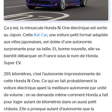
Ça y est, la minuscule Honda N-One électrique est sortie
au Japon. Cette
Kei Car
, une voiture petit format adaptée
aux villes japonaises, est dotée d’une autonomie
surprenante pour sa taille. Et, bonne nouvelle, elle va
bientôt débarquer en France sous le nom de Honda
Super EV.
295 kilomètres, c’est l’autonomie impressionnante de
cette Honda N-One. Ce qui en fait probablement la
voiture électrique ayant la meilleure autonomie par unité
de volume : on se demande même comment Honda a fait
pour loger autant de kilomètres dans un aussi petit
châssis. Elle a presque autant d’autonomie que la