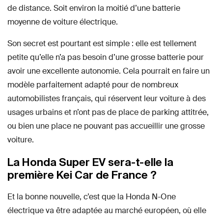
de distance. Soit environ la moitié d’une batterie
moyenne de voiture électrique.
Son secret est pourtant est simple : elle est tellement
petite qu’elle n’a pas besoin d’une grosse batterie pour
avoir une excellente autonomie. Cela pourrait en faire un
modèle parfaitement adapté pour de nombreux
automobilistes français, qui réservent leur voiture à des
usages urbains et n’ont pas de place de parking attitrée,
ou bien une place ne pouvant pas accueillir une grosse
voiture.
La Honda Super EV sera-t-elle la
première Kei Car de France ?
Et la bonne nouvelle, c’est que la Honda N-One
électrique va être adaptée au marché européen, où elle