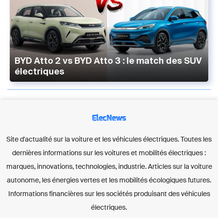
BYD Atto 2 vs BYD Atto 3 : le match des SUV
électriques
ElecNews
Site d'actualité sur la voiture et les véhicules électriques. Toutes les
dernières informations sur les voitures et mobilités électriques :
marques, innovations, technologies, industrie. Articles sur la voiture
autonome, les énergies vertes et les mobilités écologiques futures.
Informations financières sur les sociétés produisant des véhicules
électriques.