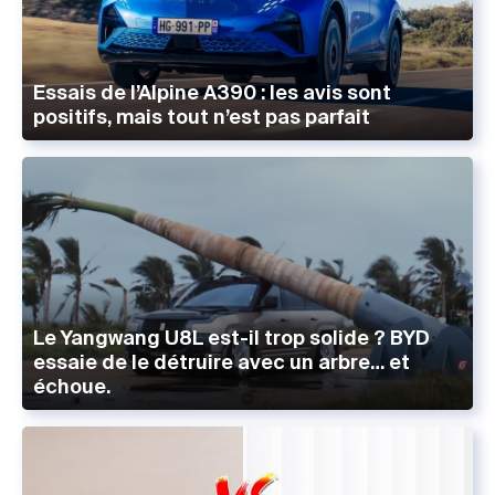
Essais de l’Alpine A390 : les avis sont
positifs, mais tout n’est pas parfait
Le Yangwang U8L est-il trop solide ? BYD
essaie de le détruire avec un arbre… et
échoue.