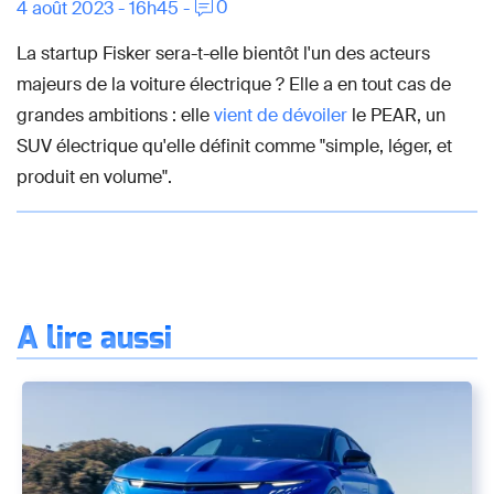
0
4 août 2023 - 16h45 -
La startup Fisker sera-t-elle bientôt l'un des acteurs
majeurs de la voiture électrique ? Elle a en tout cas de
grandes ambitions : elle
vient de dévoiler
le PEAR, un
SUV électrique qu'elle définit comme "simple, léger, et
produit en volume".
À lire aussi