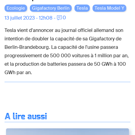
Ecologie
Gigafactory Berlin
Tesla
Tesla Model Y
0
13 juillet 2023 - 12h08 -
Tesla vient d'annoncer au journal officiel allemand son
intention de doubler la capacité de sa Gigafactory de
Berlin-Brandebourg. La capacité de l'usine passera
progressivement de 500 000 voitures à 1 million par an,
et la production de batteries passera de 50 GWh à 100
GWh par an.
À lire aussi