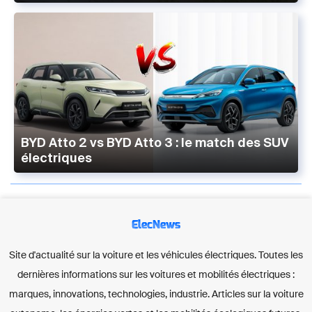
BYD Atto 2 vs BYD Atto 3 : le match des SUV
électriques
ElecNews
Site d'actualité sur la voiture et les véhicules électriques. Toutes les
dernières informations sur les voitures et mobilités électriques :
marques, innovations, technologies, industrie. Articles sur la voiture