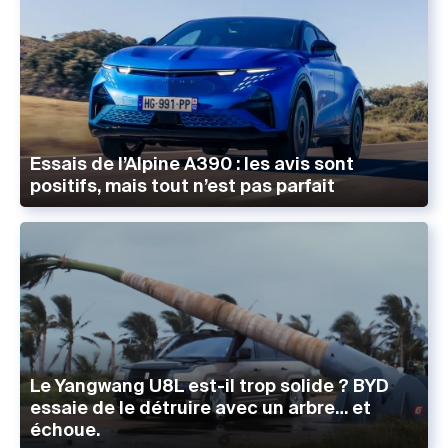
Essais de l’Alpine A390 : les avis sont
positifs, mais tout n’est pas parfait
Le Yangwang U8L est-il trop solide ? BYD
essaie de le détruire avec un arbre… et
échoue.