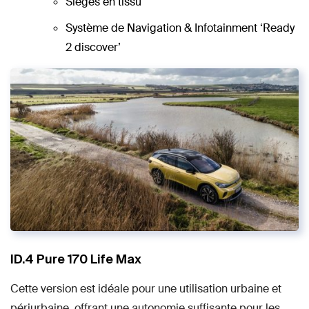
Sièges en tissu
Système de Navigation & Infotainment ‘Ready
2 discover’
ID.4 Pure 170 Life Max
Cette version est idéale pour une utilisation urbaine et
périurbaine, offrant une autonomie suffisante pour les