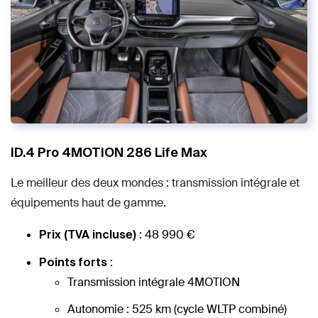
ID.4 Pro 4MOTION 286 Life Max
Le meilleur des deux mondes : transmission intégrale et
équipements haut de gamme.
: 48 990 €
Prix (TVA incluse)
:
Points forts
Transmission intégrale 4MOTION
Autonomie : 525 km (cycle WLTP combiné)