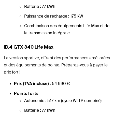
Batterie : 77 kWh
Puissance de recharge : 175 kW
Combinaison des équipements Life Max et de
la transmission intégrale.
ID.4 GTX 340 Life Max
La version sportive, offrant des performances améliorées
et des équipements de pointe. Préparez-vous à payer le
prix fort !
: 54 990 €
Prix (TVA incluse)
:
Points forts
Autonomie : 517 km (cycle WLTP combiné)
Batterie : 77 kWh