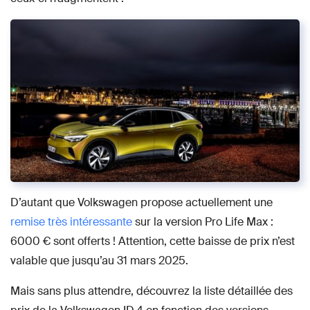
D’autant que Volkswagen propose actuellement une
remise très intéressante
sur la version Pro Life Max :
6000 € sont offerts ! Attention, cette baisse de prix n’est
valable que jusqu’au 31 mars 2025.
Mais sans plus attendre, découvrez la liste détaillée des