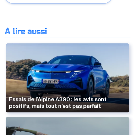
À lire aussi
Essais de l’Alpine A390 : les avis sont
positifs, mais tout n’est pas parfait