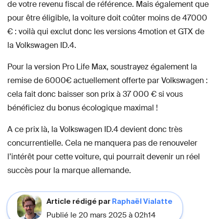
de votre revenu fiscal de référence. Mais également que
pour être éligible, la voiture doit coûter moins de 47000
€ : voilà qui exclut donc les versions 4motion et GTX de
la Volkswagen ID.4.
Pour la version Pro Life Max, soustrayez également la
remise de 6000€ actuellement offerte par Volkswagen :
cela fait donc baisser son prix à 37 000 € si vous
bénéficiez du bonus écologique maximal !
A ce prix là, la Volkswagen ID.4 devient donc très
concurrentielle. Cela ne manquera pas de renouveler
l’intérêt pour cette voiture, qui pourrait devenir un réel
succès pour la marque allemande.
Article rédigé par
Raphaël Vialatte
Publié le 20 mars 2025 à 02h14