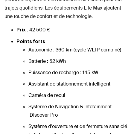
trajets quotidiens. Les équipements Life Max ajoutent
une touche de confort et de technologie.
: 42 500 €
Prix
:
Points forts
Autonomie : 360 km (cycle WLTP combiné)
Batterie : 52 kWh
Puissance de recharge : 145 kW
Assistant de stationnement intelligent
Caméra de recul
Système de Navigation & Infotainment
‘Discover Pro’
Système d’ouverture et de fermeture sans clé