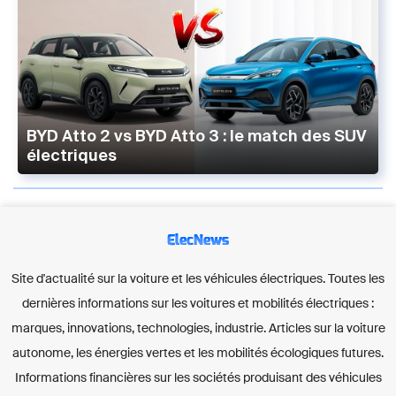
BYD Atto 2 vs BYD Atto 3 : le match des SUV
électriques
ElecNews
Site d'actualité sur la voiture et les véhicules électriques. Toutes les
dernières informations sur les voitures et mobilités électriques :
marques, innovations, technologies, industrie. Articles sur la voiture
autonome, les énergies vertes et les mobilités écologiques futures.
Informations financières sur les sociétés produisant des véhicules