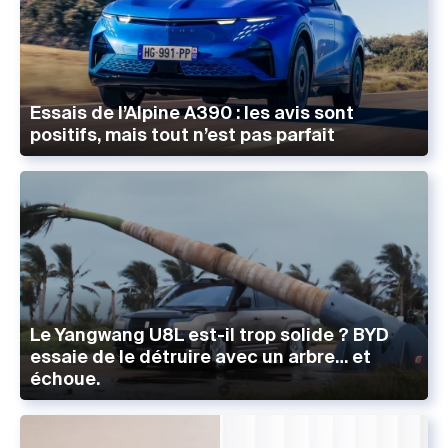
Essais de l’Alpine A390 : les avis sont
positifs, mais tout n’est pas parfait
Le Yangwang U8L est-il trop solide ? BYD
essaie de le détruire avec un arbre… et
échoue.