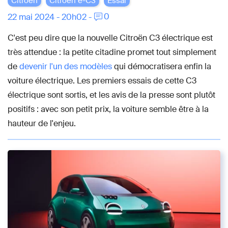
Citroën
Citroën ë-C3
Essai
0
22 mai 2024 - 20h02 -
C'est peu dire que la nouvelle Citroën C3 électrique est
très attendue : la petite citadine promet tout simplement
de
devenir l'un des modèles
qui démocratisera enfin la
voiture électrique. Les premiers essais de cette C3
électrique sont sortis, et les avis de la presse sont plutôt
positifs : avec son petit prix, la voiture semble être à la
hauteur de l'enjeu.