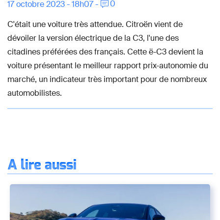
0
17 octobre 2023 - 18h07 -
C'était une voiture très attendue. Citroën vient de
dévoiler la version électrique de la C3, l'une des
citadines préférées des français. Cette ë-C3 devient la
voiture présentant le meilleur rapport prix-autonomie du
marché, un indicateur très important pour de nombreux
automobilistes.
À lire aussi