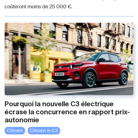
coûteront moins de 25 000 €.
Pourquoi la nouvelle C3 électrique
écrase la concurrence en rapport prix-
autonomie
Citroën
Citroën ë-C3