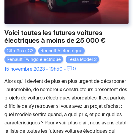
Voici toutes les futures voitures
électriques à moins de 25 000 €
Citroën ë-C3
Renault 5 électrique
Renault Twingo électrique
Tesla Model 2
0
15 novembre 2023 - 19h50 -
Alors qu'il devient de plus en plus urgent de décarboner
l'automobile, de nombreux constructeurs présentent des
projets de voitures électriques abordables. Il est parfois
difficile de s'y retrouver si vous avez un projet d'achat :
quel modèle sortira quand, à quel prix, et pour quelles
caractéristiques ? Pour y voir plus clair, nous avons établi
la liste de toutes les futures voitures électriques qui