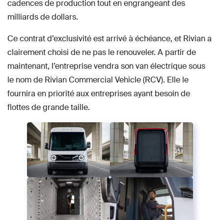
cadences de production tout en engrangeant des
milliards de dollars.
Ce contrat d’exclusivité est arrivé à échéance, et Rivian a
clairement choisi de ne pas le renouveler. A partir de
maintenant, l’entreprise vendra son van électrique sous
le nom de Rivian Commercial Vehicle (RCV). Elle le
fournira en priorité aux entreprises ayant besoin de
flottes de grande taille.