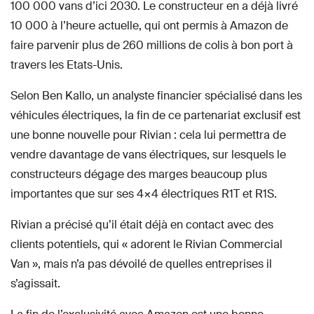
100 000 vans d’ici 2030. Le constructeur en a déjà livré
10 000 à l’heure actuelle, qui ont permis à Amazon de
faire parvenir plus de 260 millions de colis à bon port à
travers les Etats-Unis.
Selon Ben Kallo, un analyste financier spécialisé dans les
véhicules électriques, la fin de ce partenariat exclusif est
une bonne nouvelle pour Rivian : cela lui permettra de
vendre davantage de vans électriques, sur lesquels le
constructeurs dégage des marges beaucoup plus
importantes que sur ses 4×4 électriques R1T et R1S.
Rivian a précisé qu’il était déjà en contact avec des
clients potentiels, qui « adorent le Rivian Commercial
Van », mais n’a pas dévoilé de quelles entreprises il
s’agissait.