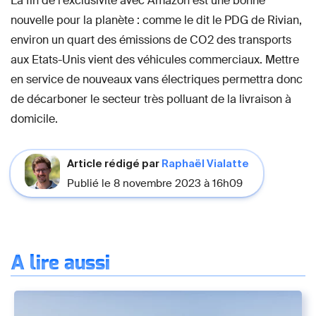
La fin de l’exclusivité avec Amazon est une bonne
nouvelle pour la planète : comme le dit le PDG de Rivian,
environ un quart des émissions de CO2 des transports
aux Etats-Unis vient des véhicules commerciaux. Mettre
en service de nouveaux vans électriques permettra donc
de décarboner le secteur très polluant de la livraison à
domicile.
Article rédigé par
Raphaël Vialatte
Publié le 8 novembre 2023 à 16h09
À lire aussi