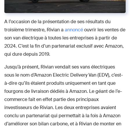
A l’occasion de la présentation de ses résultats du
troisième trimestre, Rivian a
annoncé
ouvrir les ventes de
son van électrique à toutes les entreprises à partir de
2024. C’est la fin d’un partenariat exclusif avec Amazon,
qui dure depuis 2019.
Jusqu’à présent, Rivian vendait ses vans électriques
sous le nom d’Amazon Electric Delivery Van (EDV), c’est-
à-dire qu’ils étaient produits uniquement en tant que
fourgons de livraison dédiés à Amazon. Le géant de l’e-
commerce fait en effet partie des principaux
investisseurs de Rivian. Les deux entreprises avaient
conclu un partenariat qui permettait à la fois à Amazon
d’améliorer son bilan carbone, et à Rivian de monter en