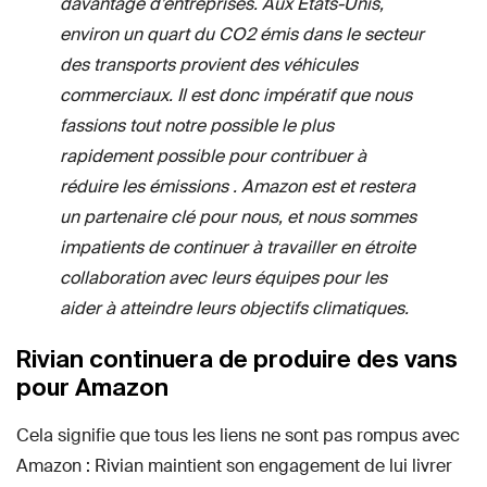
davantage d’entreprises. Aux États-Unis,
environ un quart du CO2 émis dans le secteur
des transports provient des véhicules
commerciaux. Il est donc impératif que nous
fassions tout notre possible le plus
rapidement possible pour contribuer à
réduire les émissions . Amazon est et restera
un partenaire clé pour nous, et nous sommes
impatients de continuer à travailler en étroite
collaboration avec leurs équipes pour les
aider à atteindre leurs objectifs climatiques.
Rivian continuera de produire des vans
pour Amazon
Cela signifie que tous les liens ne sont pas rompus avec
Amazon : Rivian maintient son engagement de lui livrer