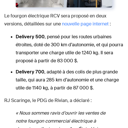
Le fourgon électrique RCV sera proposé en deux
versions, détaillées sur une
nouvelle page internet
:
, pensé pour les routes urbaines
Delivery 500
étroites, doté de 300 km d’autonomie, et qui pourra
transporter une charge utile de 1240 kg. Il sera
proposé à partir de 83 000 $.
, adapté à des colis de plus grande
Delivery 700
taille, qui aura 285 km d’autonomie et une charge
utile de 1140 kg, à partir de 87 000 $.
RJ Scaringe, le PDG de Rivian, a déclaré :
« Nous sommes ravis d’ouvrir les ventes de
notre fourgon commercial électrique à