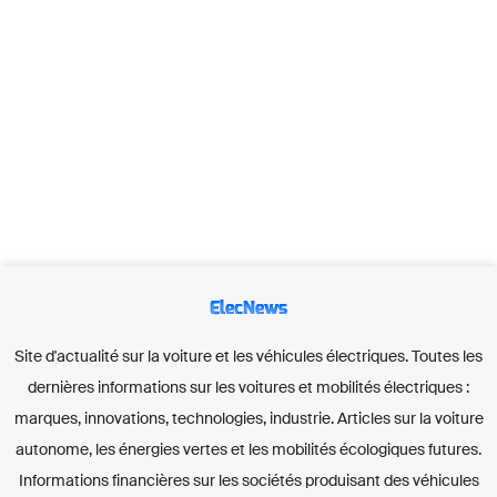
ElecNews
Site d'actualité sur la voiture et les véhicules électriques. Toutes les
dernières informations sur les voitures et mobilités électriques :
marques, innovations, technologies, industrie. Articles sur la voiture
autonome, les énergies vertes et les mobilités écologiques futures.
Informations financières sur les sociétés produisant des véhicules