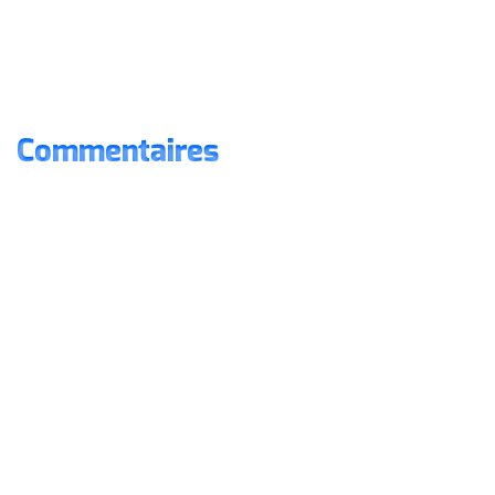
Commentaires