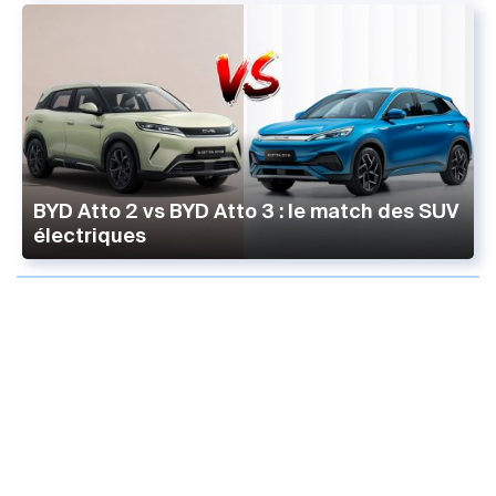
BYD Atto 2 vs BYD Atto 3 : le match des SUV
électriques