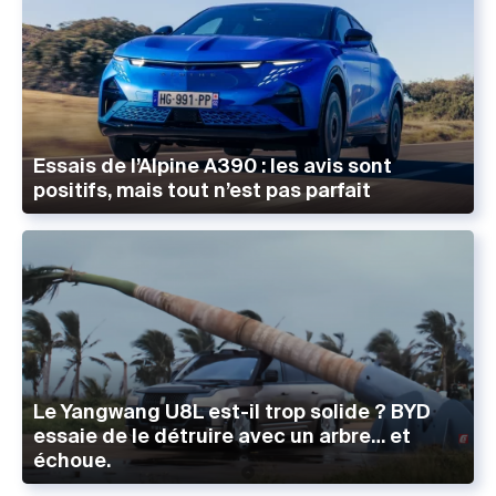
Essais de l’Alpine A390 : les avis sont
positifs, mais tout n’est pas parfait
Le Yangwang U8L est-il trop solide ? BYD
essaie de le détruire avec un arbre… et
échoue.