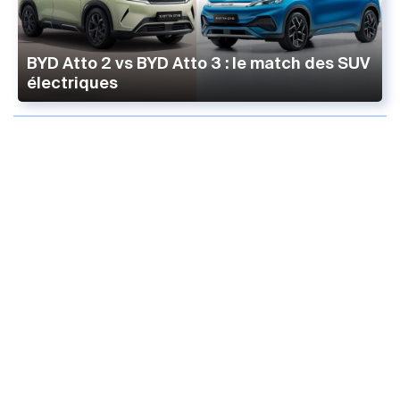
BYD Atto 2 vs BYD Atto 3 : le match des SUV
électriques