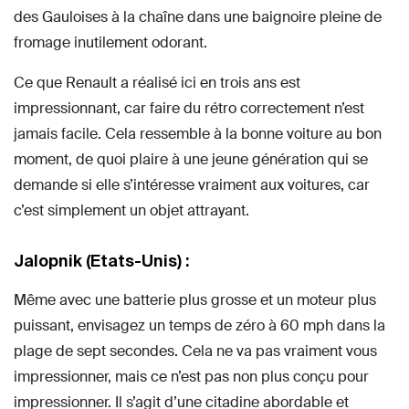
des Gauloises à la chaîne dans une baignoire pleine de
fromage inutilement odorant.
Ce que Renault a réalisé ici en trois ans est
impressionnant, car faire du rétro correctement n’est
jamais facile. Cela ressemble à la bonne voiture au bon
moment, de quoi plaire à une jeune génération qui se
demande si elle s’intéresse vraiment aux voitures, car
c’est simplement un objet attrayant.
Jalopnik (Etats-Unis) :
Même avec une batterie plus grosse et un moteur plus
puissant, envisagez un temps de zéro à 60 mph dans la
plage de sept secondes. Cela ne va pas vraiment vous
impressionner, mais ce n’est pas non plus conçu pour
impressionner. Il s’agit d’une citadine abordable et