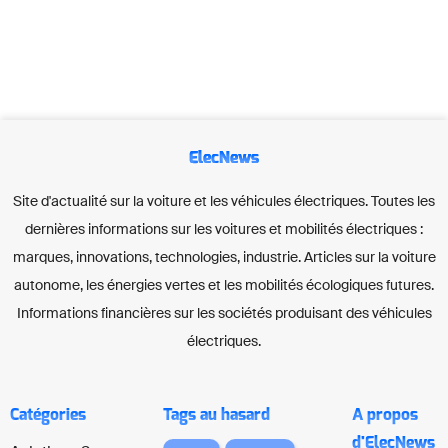
ElecNews
Site d'actualité sur la voiture et les véhicules électriques. Toutes les
dernières informations sur les voitures et mobilités électriques :
marques, innovations, technologies, industrie. Articles sur la voiture
autonome, les énergies vertes et les mobilités écologiques futures.
Informations financières sur les sociétés produisant des véhicules
électriques.
Catégories
Tags au hasard
A propos
d'ElecNews