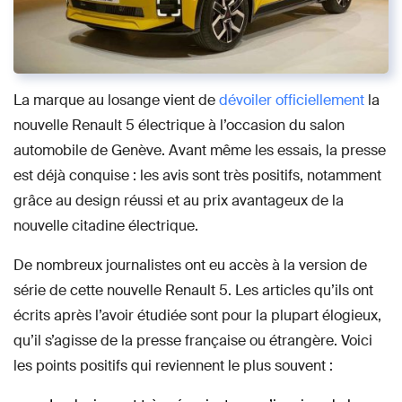
La marque au losange vient de
dévoiler officiellement
la
nouvelle Renault 5 électrique à l’occasion du salon
automobile de Genève. Avant même les essais, la presse
est déjà conquise : les avis sont très positifs, notamment
grâce au design réussi et au prix avantageux de la
nouvelle citadine électrique.
De nombreux journalistes ont eu accès à la version de
série de cette nouvelle Renault 5. Les articles qu’ils ont
écrits après l’avoir étudiée sont pour la plupart élogieux,
qu’il s’agisse de la presse française ou étrangère. Voici
les points positifs qui reviennent le plus souvent :