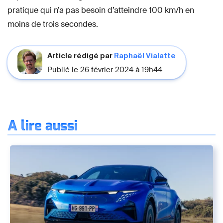
pratique qui n’a pas besoin d’atteindre 100 km/h en
moins de trois secondes.
Article rédigé par
Raphaël Vialatte
Publié le 26 février 2024 à 19h44
À lire aussi