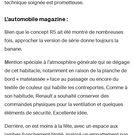
technique soignée est prometteuse.
L’automobile magazine :
Bien que le concept R5 ait été montré de nombreuses
fois, approcher la version de série donne toujours la
banane.
Mention spéciale à l’atmosphère générale qui se dégage
de cet habitacle, notamment en raison de la planche de
bord « matelassée » face au passager ou encore du
textile de couleur qui habille les contreportes. Comme à
son habitude, Renault a souhaité conserver des
commandes physiques pour la ventilation et quelques
éléments de sécurité. Excellente idée.
Derrière, on est moins à la fête, avec un espace aux
jambes franchement limité, malgré un empattement pas