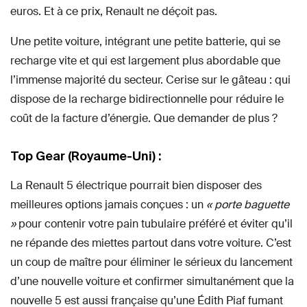
euros. Et à ce prix, Renault ne déçoit pas.
Une petite voiture, intégrant une petite batterie, qui se
recharge vite et qui est largement plus abordable que
l’immense majorité du secteur. Cerise sur le gâteau : qui
dispose de la recharge bidirectionnelle pour réduire le
coût de la facture d’énergie. Que demander de plus ?
Top Gear (Royaume-Uni) :
La Renault 5 électrique pourrait bien disposer des
meilleures options jamais conçues : un
« porte baguette
»
pour contenir votre pain tubulaire préféré et éviter qu’il
ne répande des miettes partout dans votre voiture. C’est
un coup de maître pour éliminer le sérieux du lancement
d’une nouvelle voiture et confirmer simultanément que la
nouvelle 5 est aussi française qu’une Édith Piaf fumant