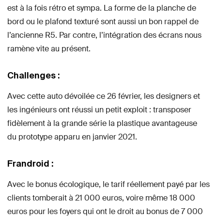
est à la fois rétro et sympa. La forme de la planche de
bord ou le plafond texturé sont aussi un bon rappel de
l’ancienne R5. Par contre, l’intégration des écrans nous
ramène vite au présent.
Challenges :
Avec cette auto dévoilée ce 26 février, les designers et
les ingénieurs ont réussi un petit exploit : transposer
fidèlement à la grande série la plastique avantageuse
du prototype apparu en janvier 2021.
Frandroid :
Avec le bonus écologique, le tarif réellement payé par les
clients tomberait à 21 000 euros, voire même 18 000
euros pour les foyers qui ont le droit au bonus de 7 000