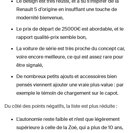
Le design est très réussi, et a su s’inspirer de la
Renault 5 d’origine en insufflant une touche de
modernité bienvenue,
Le prix de départ de 25000€ est abordable, et le
rapport qualité-prix semble bon,
La voiture de série est très proche du concept car,
voire encore meilleure, ce qui est assez rare pour
être signalé,
De nombreux petits ajouts et accessoires bien
pensés viennent ajouter une vraie plus-value : par
exemple le témoin de chargement sur le capot.
Du côté des points négatifs, la liste est plus réduite :
L’autonomie reste faible et n’est que légèrement
supérieure à celle de la Zoé, qui a plus de 10 ans,