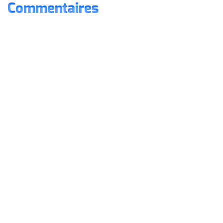
Commentaires