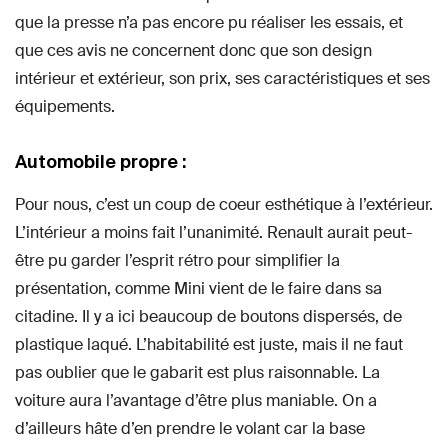
que la presse n’a pas encore pu réaliser les essais, et
que ces avis ne concernent donc que son design
intérieur et extérieur, son prix, ses caractéristiques et ses
équipements.
Automobile propre :
Pour nous, c’est un coup de coeur esthétique à l’extérieur.
L’intérieur a moins fait l’unanimité. Renault aurait peut-
être pu garder l’esprit rétro pour simplifier la
présentation, comme Mini vient de le faire dans sa
citadine. Il y a ici beaucoup de boutons dispersés, de
plastique laqué. L’habitabilité est juste, mais il ne faut
pas oublier que le gabarit est plus raisonnable. La
voiture aura l’avantage d’être plus maniable. On a
d’ailleurs hâte d’en prendre le volant car la base