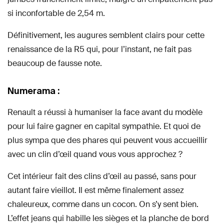
si inconfortable de 2,54 m.
Définitivement, les augures semblent clairs pour cette
renaissance de la R5 qui, pour l’instant, ne fait pas
beaucoup de fausse note.
Numerama :
Renault a réussi à humaniser la face avant du modèle
pour lui faire gagner en capital sympathie. Et quoi de
plus sympa que des phares qui peuvent vous accueillir
avec un clin d’œil quand vous vous approchez ?
Cet intérieur fait des clins d’œil au passé, sans pour
autant faire vieillot. Il est même finalement assez
chaleureux, comme dans un cocon. On s’y sent bien.
L’effet jeans qui habille les sièges et la planche de bord