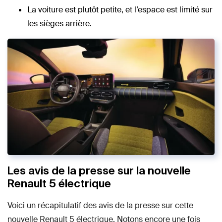
La voiture est plutôt petite, et l’espace est limité sur
les sièges arrière.
Les avis de la presse sur la nouvelle
Renault 5 électrique
Voici un récapitulatif des avis de la presse sur cette
nouvelle Renault 5 électrique. Notons encore une fois