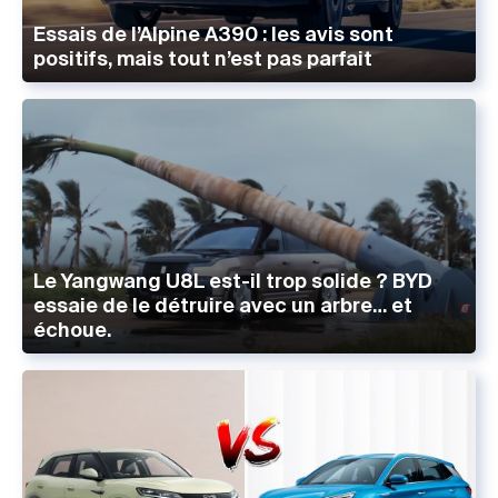
Essais de l’Alpine A390 : les avis sont
positifs, mais tout n’est pas parfait
Le Yangwang U8L est-il trop solide ? BYD
essaie de le détruire avec un arbre… et
échoue.