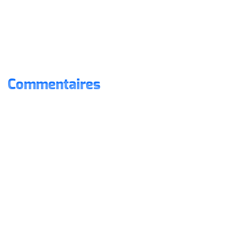
Commentaires