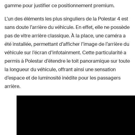
gamme pour justifier ce positionnement premium.
L’un des éléments les plus singuliers de la Polestar 4 est
sans doute l’arrière du véhicule. En effet, elle ne possède
pas de vitre arrière classique. À la place, une caméra a
été installée, permettant d’afficher l’image de l’arrière du
véhicule sur l’écran d’infotainment. Cette particularité a
permis à Polestar d’étendre le toit panoramique sur toute
la longueur du véhicule, offrant ainsi une sensation
d’espace et de luminosité inédite pour les passagers
arrière.