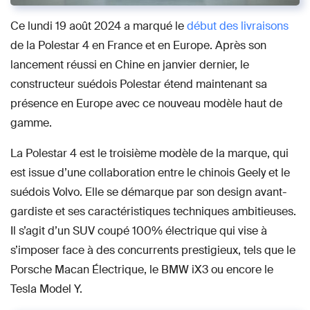
Ce lundi 19 août 2024 a marqué le
début des livraisons
de la Polestar 4 en France et en Europe. Après son
lancement réussi en Chine en janvier dernier, le
constructeur suédois Polestar étend maintenant sa
présence en Europe avec ce nouveau modèle haut de
gamme.
La Polestar 4 est le troisième modèle de la marque, qui
est issue d’une collaboration entre le chinois Geely et le
suédois Volvo. Elle se démarque par son design avant-
gardiste et ses caractéristiques techniques ambitieuses.
Il s’agit d’un SUV coupé 100% électrique qui vise à
s’imposer face à des concurrents prestigieux, tels que le
Porsche Macan Électrique, le BMW iX3 ou encore le
Tesla Model Y.