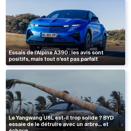
Essais de l’Alpine A390 : les avis sont
positifs, mais tout n’est pas parfait
Le Yangwang U8L est-il trop solide ? BYD
essaie de le détruire avec un arbre… et
échoue.