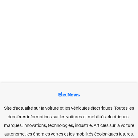
ElecNews
Site d'actualité sur la voiture et les véhicules électriques. Toutes les
dernières informations sur les voitures et mobilités électriques :
marques, innovations, technologies, industrie. Articles sur la voiture
autonome, les énergies vertes et les mobilités écologiques futures.