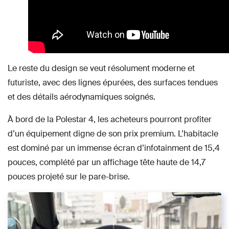
Le reste du design se veut résolument moderne et
futuriste, avec des lignes épurées, des surfaces tendues
et des détails aérodynamiques soignés.
À bord de la Polestar 4, les acheteurs pourront profiter
d’un équipement digne de son prix premium. L’habitacle
est dominé par un immense écran d’infotainment de 15,4
pouces, complété par un affichage tête haute de 14,7
pouces projeté sur le pare-brise.