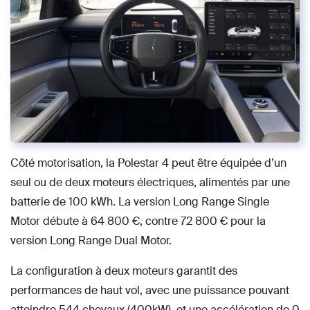
Côté motorisation, la Polestar 4 peut être équipée d’un
seul ou de deux moteurs électriques, alimentés par une
batterie de 100 kWh. La version Long Range Single
Motor débute à 64 800 €, contre 72 800 € pour la
version Long Range Dual Motor.
La configuration à deux moteurs garantit des
performances de haut vol, avec une puissance pouvant
atteindre 544 chevaux (400kW), et une accélération de 0