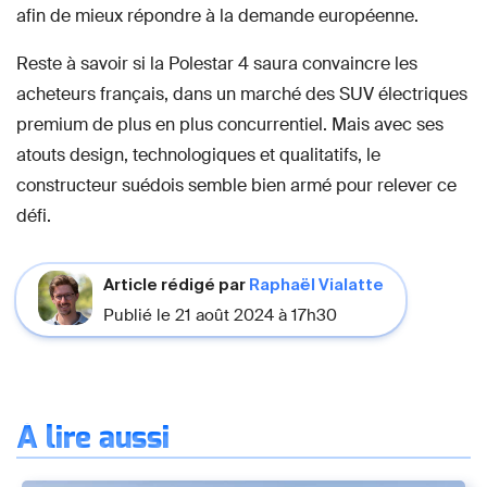
afin de mieux répondre à la demande européenne.
Reste à savoir si la Polestar 4 saura convaincre les
acheteurs français, dans un marché des SUV électriques
premium de plus en plus concurrentiel. Mais avec ses
atouts design, technologiques et qualitatifs, le
constructeur suédois semble bien armé pour relever ce
défi.
Article rédigé par
Raphaël Vialatte
Publié le 21 août 2024 à 17h30
À lire aussi