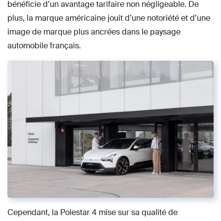
bénéficie d’un avantage tarifaire non négligeable. De
plus, la marque américaine jouit d’une notoriété et d’une
image de marque plus ancrées dans le paysage
automobile français.
Cependant, la Polestar 4 mise sur sa qualité de