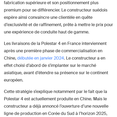
fabrication supérieure et son positionnement plus
premium pour se différencier. Le constructeur suédois
espère ainsi convaincre une clientèle en quête
d’exclusivité et de raffinement, prête à mettre le prix pour
une expérience de conduite haut de gamme.
Les livraisons de la Polestar 4 en France interviennent
après une première phase de commercialisation en
Chine,
débutée en janvier 2024
. Le constructeur a en
effet choisi d’abord de s’implanter sur le marché
asiatique, avant d’étendre sa présence sur le continent
européen.
Cette stratégie s’explique notamment par le fait que la
Polestar 4 est actuellement produite en Chine. Mais le
constructeur a déjà annoncé l’ouverture d’une nouvelle
ligne de production en Corée du Sud à l’horizon 2025,