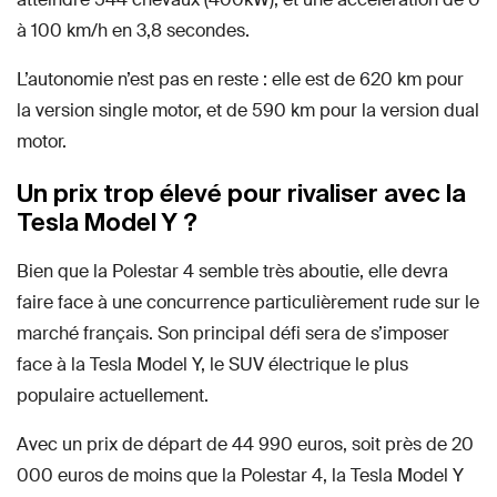
à 100 km/h en 3,8 secondes.
L’autonomie n’est pas en reste : elle est de 620 km pour
la version single motor, et de 590 km pour la version dual
motor.
Un prix trop élevé pour rivaliser avec la
Tesla Model Y ?
Bien que la Polestar 4 semble très aboutie, elle devra
faire face à une concurrence particulièrement rude sur le
marché français. Son principal défi sera de s’imposer
face à la Tesla Model Y, le SUV électrique le plus
populaire actuellement.
Avec un prix de départ de 44 990 euros, soit près de 20
000 euros de moins que la Polestar 4, la Tesla Model Y