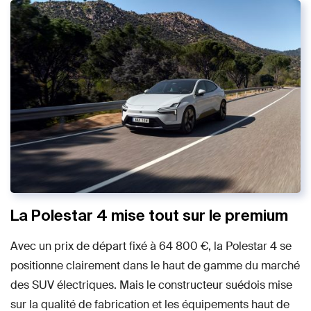
La Polestar 4 mise tout sur le premium
Avec un prix de départ fixé à 64 800 €, la Polestar 4 se
positionne clairement dans le haut de gamme du marché
des SUV électriques. Mais le constructeur suédois mise
sur la qualité de fabrication et les équipements haut de