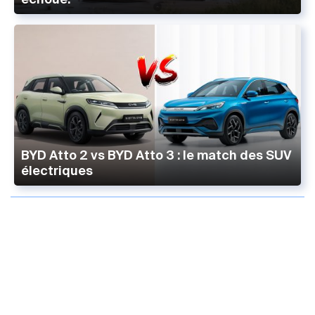
BYD Atto 2 vs BYD Atto 3 : le match des SUV
électriques