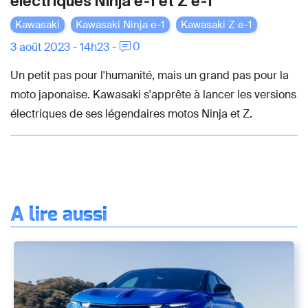
électriques Ninja e-1 et Z e-1
Kawasaki
Kawasaki Ninja e-1
Kawasaki Z e-1
0
3 août 2023 - 14h23 -
Un petit pas pour l'humanité, mais un grand pas pour la
moto japonaise. Kawasaki s'apprête à lancer les versions
électriques de ses légendaires motos Ninja et Z.
À lire aussi