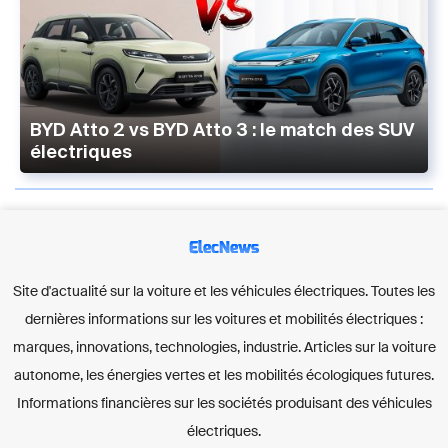
BYD Atto 2 vs BYD Atto 3 : le match des SUV
électriques
ElecNews
Site d'actualité sur la voiture et les véhicules électriques. Toutes les
dernières informations sur les voitures et mobilités électriques :
marques, innovations, technologies, industrie. Articles sur la voiture
autonome, les énergies vertes et les mobilités écologiques futures.
Informations financières sur les sociétés produisant des véhicules
électriques.