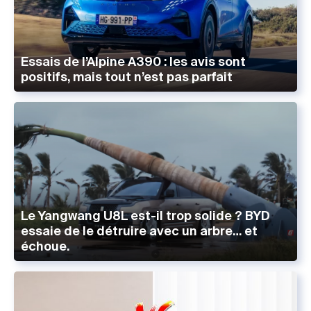
Essais de l’Alpine A390 : les avis sont
positifs, mais tout n’est pas parfait
Le Yangwang U8L est-il trop solide ? BYD
essaie de le détruire avec un arbre… et
échoue.