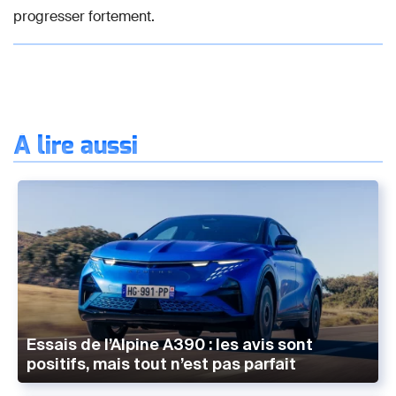
progresser fortement.
À lire aussi
Essais de l’Alpine A390 : les avis sont
positifs, mais tout n’est pas parfait