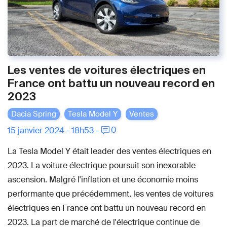
Les ventes de voitures électriques en
France ont battu un nouveau record en
2023
Dacia Spring
Tesla Model Y
Ventes
0
15 janvier 2024 - 18h53 -
La Tesla Model Y était leader des ventes électriques en
2023. La voiture électrique poursuit son inexorable
ascension. Malgré l'inflation et une économie moins
performante que précédemment, les ventes de voitures
électriques en France ont battu un nouveau record en
2023. La part de marché de l'électrique continue de