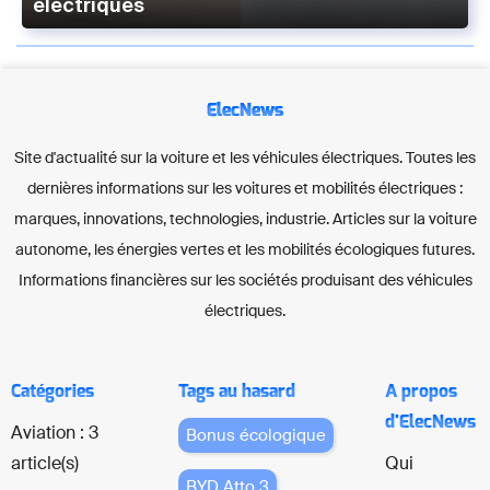
électriques
ElecNews
Site d'actualité sur la voiture et les véhicules électriques. Toutes les
dernières informations sur les voitures et mobilités électriques :
marques, innovations, technologies, industrie. Articles sur la voiture
autonome, les énergies vertes et les mobilités écologiques futures.
Informations financières sur les sociétés produisant des véhicules
électriques.
Catégories
Tags au hasard
A propos
d'ElecNews
Aviation : 3
Bonus écologique
article(s)
Qui
BYD Atto 3