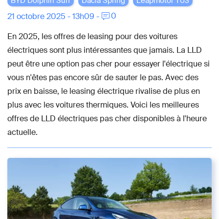
BYD Dolphin Surf
Dacia Spring
Leapmotor T03
0
21 octobre 2025 - 13h09 -
En 2025, les offres de leasing pour des voitures
électriques sont plus intéressantes que jamais. La LLD
peut être une option pas cher pour essayer l'électrique si
vous n'êtes pas encore sûr de sauter le pas. Avec des
prix en baisse, le leasing électrique rivalise de plus en
plus avec les voitures thermiques. Voici les meilleures
offres de LLD électriques pas cher disponibles à l'heure
actuelle.