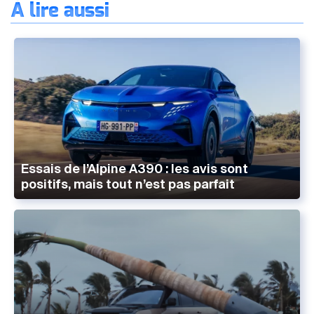
À lire aussi
Essais de l’Alpine A390 : les avis sont
positifs, mais tout n’est pas parfait