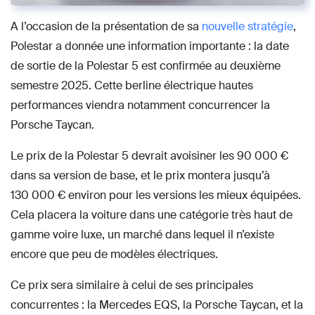
A l’occasion de la présentation de sa
nouvelle stratégie
,
Polestar a donnée une information importante : la date
de sortie de la Polestar 5 est confirmée au deuxième
semestre 2025. Cette berline électrique hautes
performances viendra notamment concurrencer la
Porsche Taycan.
Le prix de la Polestar 5 devrait avoisiner les 90 000 €
dans sa version de base, et le prix montera jusqu’à
130 000 € environ pour les versions les mieux équipées.
Cela placera la voiture dans une catégorie très haut de
gamme voire luxe, un marché dans lequel il n’existe
encore que peu de modèles électriques.
Ce prix sera similaire à celui de ses principales
concurrentes : la Mercedes EQS, la Porsche Taycan, et la