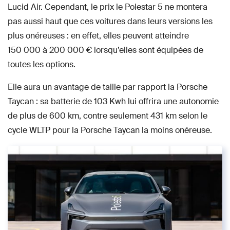
Lucid Air. Cependant, le prix le Polestar 5 ne montera
pas aussi haut que ces voitures dans leurs versions les
plus onéreuses : en effet, elles peuvent atteindre
150 000 à 200 000 € lorsqu’elles sont équipées de
toutes les options.
Elle aura un avantage de taille par rapport la Porsche
Taycan : sa batterie de 103 Kwh lui offrira une autonomie
de plus de 600 km, contre seulement 431 km selon le
cycle WLTP pour la Porsche Taycan la moins onéreuse.