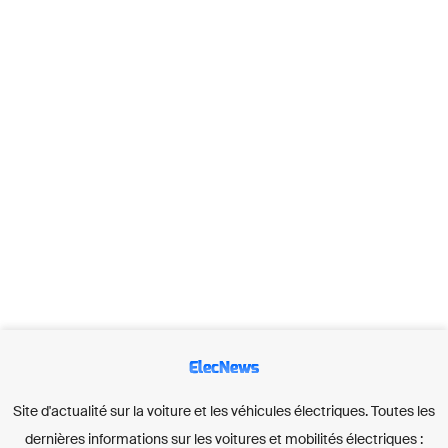
ElecNews
Site d'actualité sur la voiture et les véhicules électriques. Toutes les
dernières informations sur les voitures et mobilités électriques :