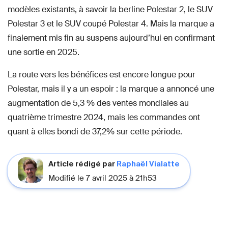
modèles existants, à savoir la berline Polestar 2, le SUV
Polestar 3 et le SUV coupé Polestar 4. Mais la marque a
finalement mis fin au suspens aujourd’hui en confirmant
une sortie en 2025.
La route vers les bénéfices est encore longue pour
Polestar, mais il y a un espoir : la marque a annoncé une
augmentation de 5,3 % des ventes mondiales au
quatrième trimestre 2024, mais les commandes ont
quant à elles bondi de 37,2% sur cette période.
Article rédigé par
Raphaël Vialatte
Modifié le 7 avril 2025 à 21h53