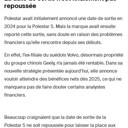
repoussée
Polestar avait initialement annoncé une date de sortie en
2024 pour la Polestar 5. Mais la marque avait ensuite
reporté cette sortie, sans doute en raison des problèmes
financiers qu’elle rencontre depuis ses débuts.
En effet, l’ex-filiale du suédois Volvo, désormais propriété
du groupe chinois Geely, n’a jamais été rentable. Dans sa
nouvelle stratégie présentée aujourd’hui, elle annonce
vouloir atteindre des bénéfices nets dès 2025, ce qui ne
manquera pas de faire douter certains analystes
financiers.
Beaucoup craignaient que la date de sortie de la
Polestar 5 ne soit repoussée pour laisser la place aux