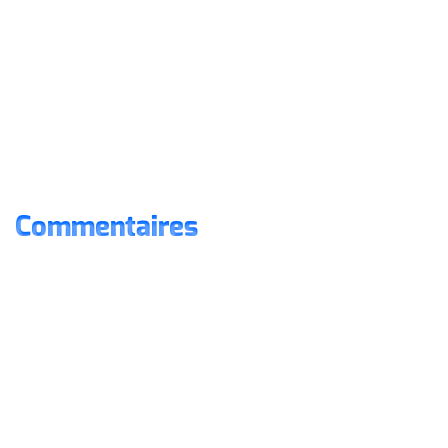
Commentaires