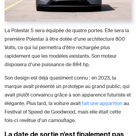
La Polestar 5 sera équipée de quatre portes. Elle sera la
première Polestar à être dotée d’une architecture 800
Volts, ce qui lui permettra d’être rechargée plus
rapidement que les modèles existants. Son moteur
disposera d’une puissance de 884 hp.
Son design est déjà quasiment connu : en 2023, la
marque avait présenté un prototype au grand public, qui
avait plutôt convaincu grâce à son apparence futuriste et
élégante. Plus tard, la voiture avait
fait une apparition
au
Festival of Speed de Goodwood, mais elle était cette
fois-ci revêtue d’un camouflage.
La date de sortie n’est finalement pas