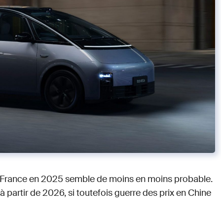
en France en 2025 semble de moins en moins probable.
 à partir de 2026, si toutefois guerre des prix en Chine