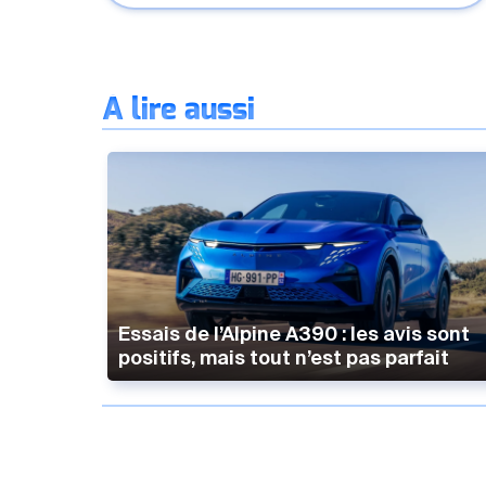
À lire aussi
Essais de l’Alpine A390 : les avis sont
positifs, mais tout n’est pas parfait