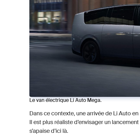
Le van électrique Li Auto Mega.
Dans ce contexte, une arrivée de Li Auto 
Il est plus réaliste d’envisager un lancement
s’apaise d’ici là.