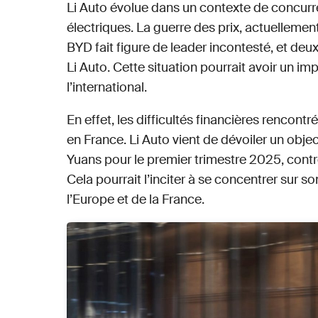
Li Auto évolue dans un contexte de concurr
électriques. La guerre des prix, actuellemen
BYD fait figure de leader incontesté, et deu
Li Auto. Cette situation pourrait avoir un i
l’international.
En effet, les difficultés financières rencont
en France. Li Auto vient de dévoiler un objec
Yuans pour le premier trimestre 2025, contre
Cela pourrait l’inciter à se concentrer sur 
l’Europe et de la France.