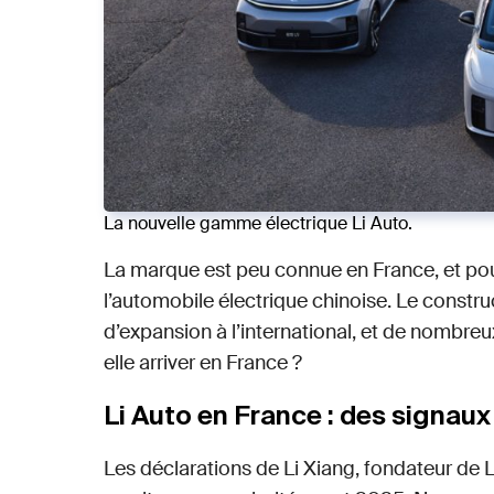
La nouvelle gamme électrique Li Auto.
La marque est peu connue en France, et pour
l’automobile électrique chinoise. Le constr
d’expansion à l’international, et de nombre
elle arriver en France ?
Li Auto en France : des signaux
Les déclarations de Li Xiang, fondateur de 