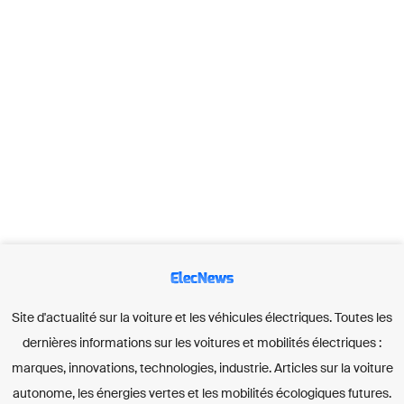
ElecNews
Site d'actualité sur la voiture et les véhicules électriques. Toutes les
dernières informations sur les voitures et mobilités électriques :
marques, innovations, technologies, industrie. Articles sur la voiture
autonome, les énergies vertes et les mobilités écologiques futures.