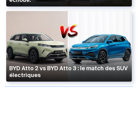
BYD Atto 2 vs BYD Atto 3 : le match des SUV
électriques