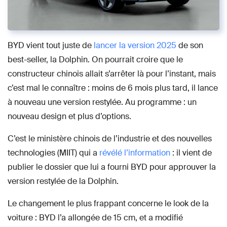
BYD vient tout juste de
lancer la version 2025
de son
best-seller, la Dolphin. On pourrait croire que le
constructeur chinois allait s’arrêter là pour l’instant, mais
c’est mal le connaître : moins de 6 mois plus tard, il lance
à nouveau une version restylée. Au programme : un
nouveau design et plus d’options.
C’est le ministère chinois de l’industrie et des nouvelles
technologies (MIIT) qui a
révélé l’information
: il vient de
publier le dossier que lui a fourni BYD pour approuver la
version restylée de la Dolphin.
Le changement le plus frappant concerne le look de la
voiture : BYD l’a allongée de 15 cm, et a modifié