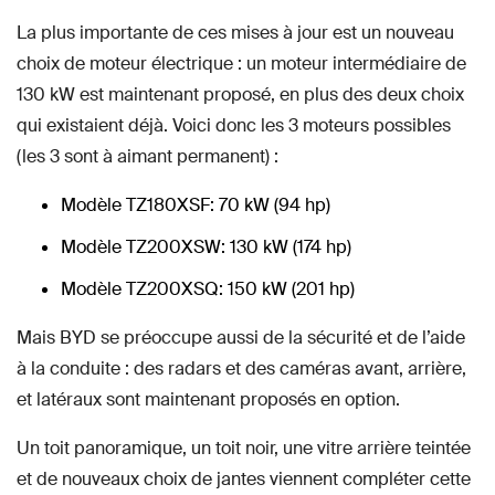
La plus importante de ces mises à jour est un nouveau
choix de moteur électrique : un moteur intermédiaire de
130 kW est maintenant proposé, en plus des deux choix
qui existaient déjà. Voici donc les 3 moteurs possibles
(les 3 sont à aimant permanent) :
Modèle TZ180XSF: 70 kW (94 hp)
Modèle TZ200XSW: 130 kW (174 hp)
Modèle TZ200XSQ: 150 kW (201 hp)
Mais BYD se préoccupe aussi de la sécurité et de l’aide
à la conduite : des radars et des caméras avant, arrière,
et latéraux sont maintenant proposés en option.
Un toit panoramique, un toit noir, une vitre arrière teintée
et de nouveaux choix de jantes viennent compléter cette