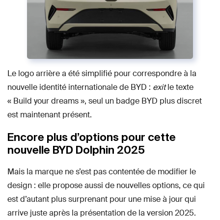
Le logo arrière a été simplifié pour correspondre à la
nouvelle identité internationale de BYD :
exit
le texte
« Build your dreams », seul un badge BYD plus discret
est maintenant présent.
Encore plus d’options pour cette
nouvelle BYD Dolphin 2025
Mais la marque ne s’est pas contentée de modifier le
design : elle propose aussi de nouvelles options, ce qui
est d’autant plus surprenant pour une mise à jour qui
arrive juste après la présentation de la version 2025.