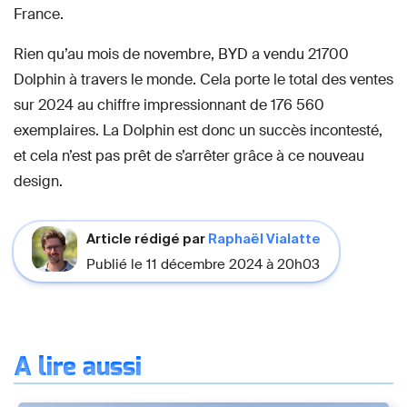
France.
Rien qu’au mois de novembre, BYD a vendu 21700
Dolphin à travers le monde. Cela porte le total des ventes
sur 2024 au chiffre impressionnant de 176 560
exemplaires. La Dolphin est donc un succès incontesté,
et cela n’est pas prêt de s’arrêter grâce à ce nouveau
design.
Article rédigé par
Raphaël Vialatte
Publié le 11 décembre 2024 à 20h03
À lire aussi