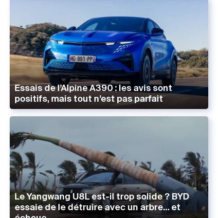
Essais de l’Alpine A390 : les avis sont
positifs, mais tout n’est pas parfait
Le Yangwang U8L est-il trop solide ? BYD
essaie de le détruire avec un arbre… et
échoue.