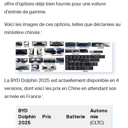
offre d’options déjà bien fournie pour une voiture
d’entrée de gamme.
Voici les images de ces options, telles que déclarées au
ministère chinois :
La BYD Dolphin 2025 est actuellement disponible en 4
versions, dont voici les prix en Chine en attendant son
arrivée en France :
BYD
Autono
Dolphin
Prix
Batterie
mie
(CLTC)
2025