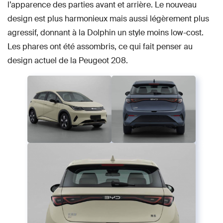
l’apparence des parties avant et arrière. Le nouveau
design est plus harmonieux mais aussi légèrement plus
agressif, donnant à la Dolphin un style moins low-cost.
Les phares ont été assombris, ce qui fait penser au
design actuel de la Peugeot 208.