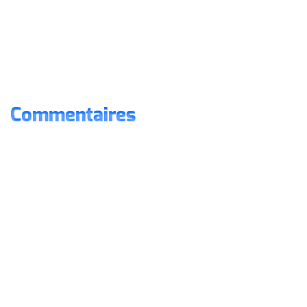
Commentaires