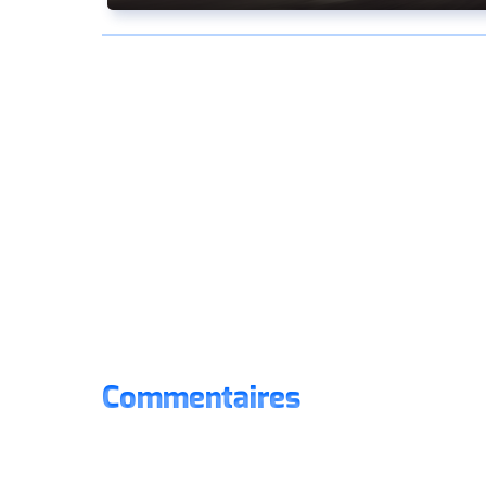
Commentaires