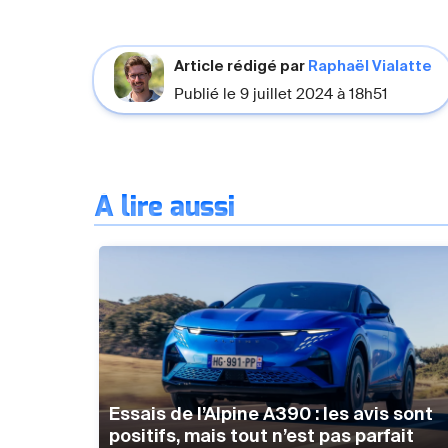
Article rédigé par
Raphaël Vialatte
Publié le 9 juillet 2024 à 18h51
À lire aussi
Essais de l’Alpine A390 : les avis sont
positifs, mais tout n’est pas parfait