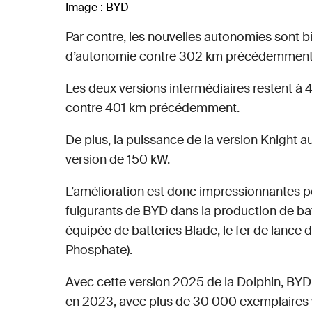
Image : BYD
Par contre, les nouvelles autonomies sont b
d’autonomie contre 302 km précédemment, 
Les deux versions intermédiaires restent à
contre 401 km précédemment.
De plus, la puissance de la version Knight
version de 150 kW.
L’amélioration est donc impressionnantes pou
fulgurants de BYD dans la production de batt
équipée de batteries Blade, le fer de lance 
Phosphate).
Avec cette version 2025 de la Dolphin, BYD e
en 2023, avec plus de 30 000 exemplaires 