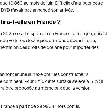
 que 10 860 au mois de juin. Difficile d’attribuer cette
ar BYD n’avait pas annoncé son arrivée.
ira-t-elle en France ?
 2025 serait disponible en France. La marque, qui est
 de voitures électriques au monde devant Tesla,
gmentation des droits de douane pour importer des
annoncer une surtaxe pour les constructeurs
 continent. Pour BYD, cette surtaxe s’élève à 17% : il
rra être proposée au même prix que la version
France à partir de 28 990 € hors bonus.