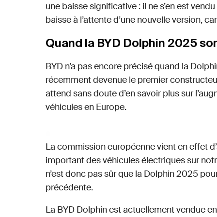
une baisse significative : il ne s’en est vendu
baisse à l’attente d’une nouvelle version, c
Quand la BYD Dolphin 2025 sort
BYD n’a pas encore précisé quand la Dolphin
récemment devenue le premier constructeur
attend sans doute d’en savoir plus sur l’au
véhicules en Europe.
La commission européenne vient en effet d’
important des véhicules électriques sur notre
n’est donc pas sûr que la Dolphin 2025 pou
précédente.
La BYD Dolphin est actuellement vendue en 