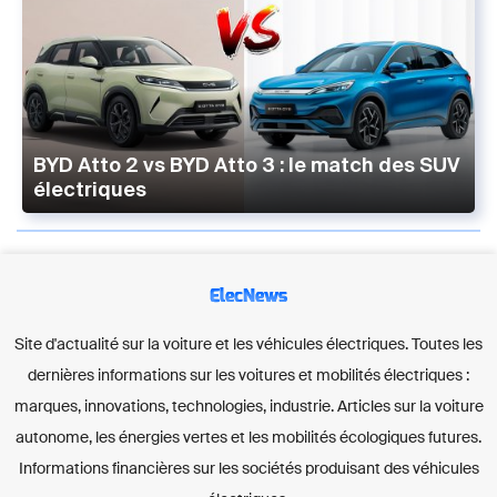
BYD Atto 2 vs BYD Atto 3 : le match des SUV
électriques
ElecNews
Site d'actualité sur la voiture et les véhicules électriques. Toutes les
dernières informations sur les voitures et mobilités électriques :
marques, innovations, technologies, industrie. Articles sur la voiture
autonome, les énergies vertes et les mobilités écologiques futures.
Informations financières sur les sociétés produisant des véhicules