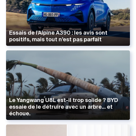
Essais de l’Alpine A390 : les avis sont
positifs, mais tout n’est pas parfait
Le Yangwang U8L est-il trop solide ? BYD
essaie de le détruire avec un arbre… et
échoue.