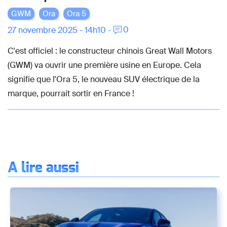
GWM
Ora
Ora 5
0
27 novembre 2025 - 14h10 -
C'est officiel : le constructeur chinois Great Wall Motors
(GWM) va ouvrir une première usine en Europe. Cela
signifie que l'Ora 5, le nouveau SUV électrique de la
marque, pourrait sortir en France !
À lire aussi