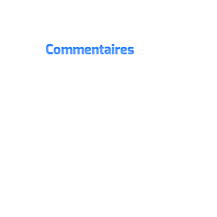
Commentaires