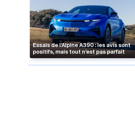
Essais de l’Alpine A390 : les avis sont
positifs, mais tout n’est pas parfait