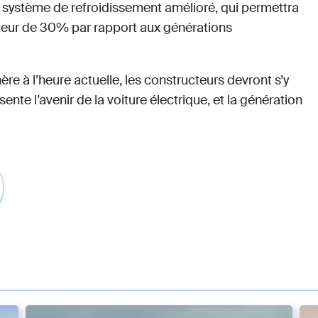
système de refroidissement amélioré, qui permettra
ur de 30% par rapport aux générations
e à l’heure actuelle, les constructeurs devront s’y
sente l’avenir de la voiture électrique, et la génération