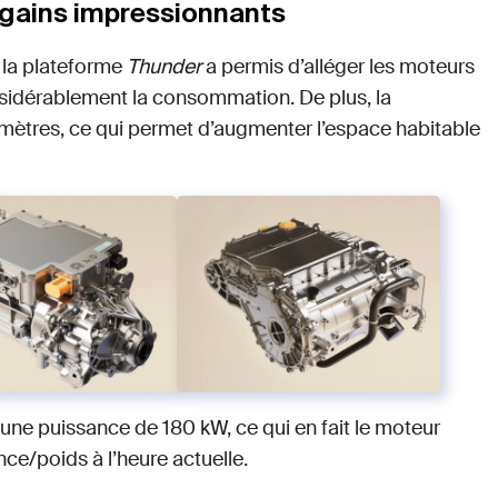
 gains impressionnants
r la plateforme
Thunder
a permis d’alléger les moteurs
nsidérablement la consommation. De plus, la
imètres, ce qui permet d’augmenter l’espace habitable
une puissance de 180 kW, ce qui en fait le moteur
ce/poids à l’heure actuelle.