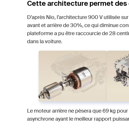
Cette architecture permet des
D’après Nio, l’architecture 900 V utilisée su
avant et arrière de 30%, ce qui diminue co
plateforme a pu être raccourcie de 28 cent
dans la voiture.
Le moteur arrière ne pèsera que 69 kg pour 
asynchrone ayant le meilleur rapport puissan