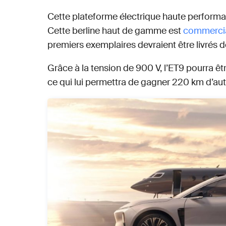
Cette plateforme électrique haute performan
Cette berline haut de gamme est
commercia
premiers exemplaires devraient être livrés 
Grâce à la tension de 900 V, l’ET9 pourra 
ce qui lui permettra de gagner 220 km d’a