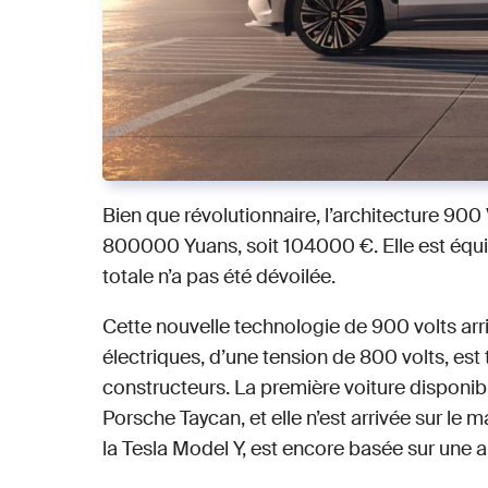
Bien que révolutionnaire, l’architecture 900 
800000 Yuans, soit 104000 €. Elle est équ
totale n’a pas été dévoilée.
Cette nouvelle technologie de 900 volts arr
électriques, d’une tension de 800 volts, est
constructeurs. La première voiture disponib
Porsche Taycan, et elle n’est arrivée sur le
la Tesla Model Y, est encore basée sur une a