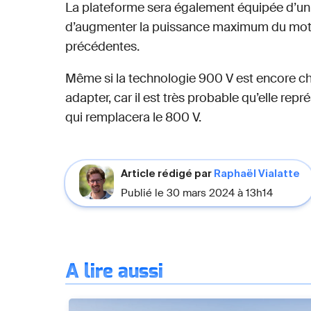
La plateforme sera également équipée d’un 
d’augmenter la puissance maximum du mote
précédentes.
Même si la technologie 900 V est encore chèr
adapter, car il est très probable qu’elle repré
qui remplacera le 800 V.
Article rédigé par
Raphaël Vialatte
Publié le 30 mars 2024 à 13h14
À lire aussi