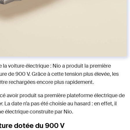
la voiture électrique : Nio a produit la première
re de 900 V. Grâce à cette tension plus élevée, les
 être rechargées encore plus rapidement.
cé avoir produit sa première plateforme électrique de
r
. La date n’a pas été choisie au hasard : en effet, il
e électrique construite par Nio.
iture dotée du 900 V