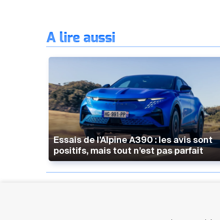
À lire aussi
Essais de l’Alpine A390 : les avis sont
positifs, mais tout n’est pas parfait