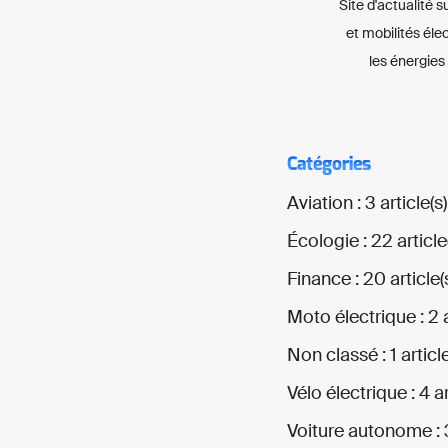
Site d'actualité s
et mobilités éle
les énergies
Catégories
Aviation : 3 article(s)
Écologie : 22 article
Finance : 20 article(
Moto électrique : 2 a
Non classé : 1 article
Vélo électrique : 4 ar
Voiture autonome : 3