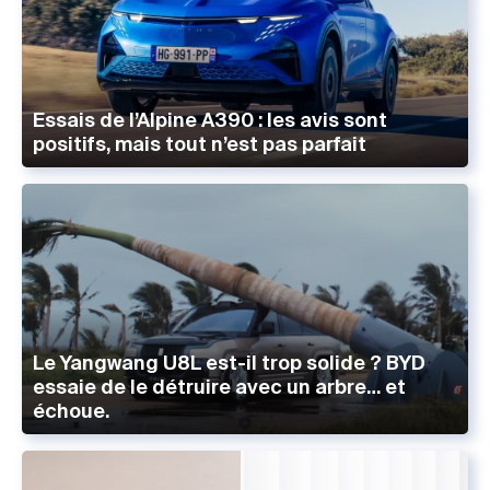
Essais de l’Alpine A390 : les avis sont
positifs, mais tout n’est pas parfait
Le Yangwang U8L est-il trop solide ? BYD
essaie de le détruire avec un arbre… et
échoue.