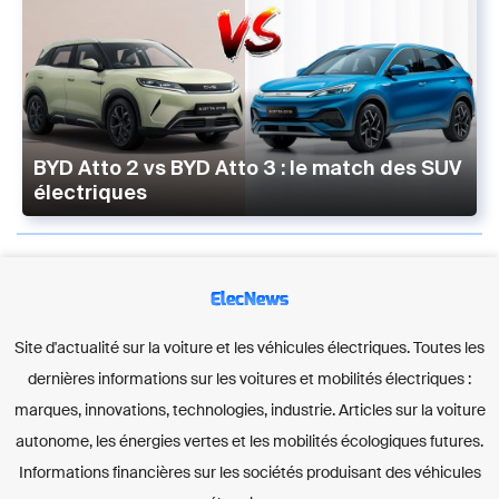
BYD Atto 2 vs BYD Atto 3 : le match des SUV
électriques
ElecNews
Site d'actualité sur la voiture et les véhicules électriques. Toutes les
dernières informations sur les voitures et mobilités électriques :
marques, innovations, technologies, industrie. Articles sur la voiture
autonome, les énergies vertes et les mobilités écologiques futures.
Informations financières sur les sociétés produisant des véhicules