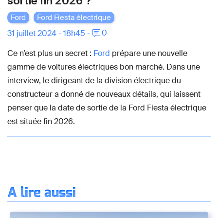
sortie fin 2026 ?
Ford
Ford Fiesta électrique
0
31 juillet 2024 - 18h45 -
Ce n’est plus un secret :
Ford
prépare une nouvelle
gamme de voitures électriques bon marché. Dans une
interview, le dirigeant de la division électrique du
constructeur a donné de nouveaux détails, qui laissent
penser que la date de sortie de la Ford Fiesta électrique
est située fin 2026.
À lire aussi