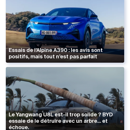
Essais de l’Alpine A390 : les avis sont
positifs, mais tout n’est pas parfait
Le Yangwang U8L est-il trop solide ? BYD
essaie de le détruire avec un arbre… et
échoue.