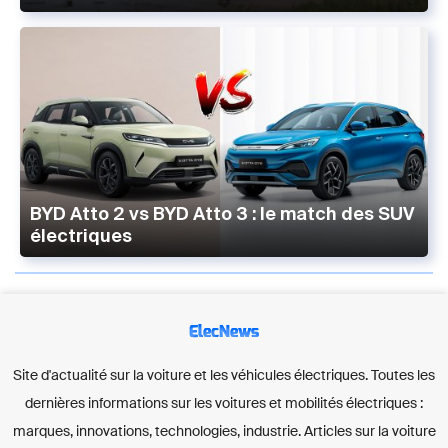
BYD Atto 2 vs BYD Atto 3 : le match des SUV
électriques
ElecNews
Site d'actualité sur la voiture et les véhicules électriques. Toutes les
dernières informations sur les voitures et mobilités électriques :
marques, innovations, technologies, industrie. Articles sur la voiture