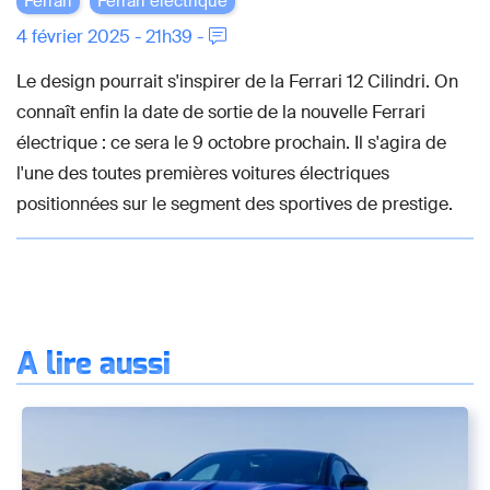
Ferrari
Ferrari électrique
4 février 2025 - 21h39 -
Le design pourrait s'inspirer de la Ferrari 12 Cilindri. On
connaît enfin la date de sortie de la nouvelle Ferrari
électrique : ce sera le 9 octobre prochain. Il s'agira de
l'une des toutes premières voitures électriques
positionnées sur le segment des sportives de prestige.
À lire aussi