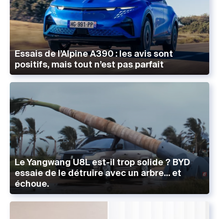
Essais de l’Alpine A390 : les avis sont
positifs, mais tout n’est pas parfait
Le Yangwang U8L est-il trop solide ? BYD
essaie de le détruire avec un arbre… et
échoue.