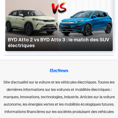
BYD Atto 2 vs BYD Atto 3 : le match des SUV
électriques
ElecNews
Site d'actualité sur la voiture et les véhicules électriques. Toutes les
dernières informations sur les voitures et mobilités électriques :
marques, innovations, technologies, industrie. Articles sur la voiture
autonome, les énergies vertes et les mobilités écologiques futures.
Informations financières sur les sociétés produisant des véhicules